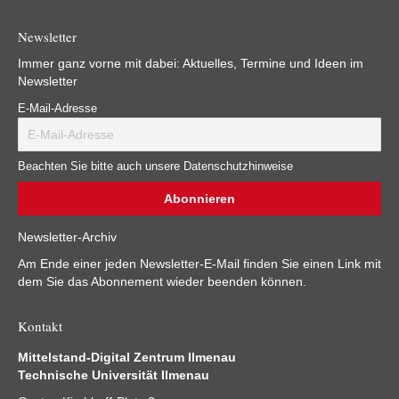
Newsletter
Immer ganz vorne mit dabei: Aktuelles, Termine und Ideen im
Newsletter
E-Mail-Adresse
Beachten Sie bitte auch unsere Datenschutzhinweise
Newsletter-Archiv
Am Ende einer jeden Newsletter-E-Mail finden Sie einen Link mit
dem Sie das Abonnement wieder beenden können.
Kontakt
Mittelstand-Digital Zentrum Ilmenau
Technische Universität Ilmenau