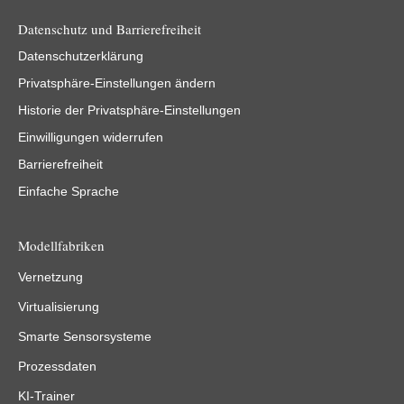
Datenschutz und Barrierefreiheit
Datenschutzerklärung
Privatsphäre-Einstellungen ändern
Historie der Privatsphäre-Einstellungen
Einwilligungen widerrufen
Barrierefreiheit
Einfache Sprache
Modellfabriken
Vernetzung
Virtualisierung
Smarte Sensorsysteme
Prozessdaten
KI-Trainer