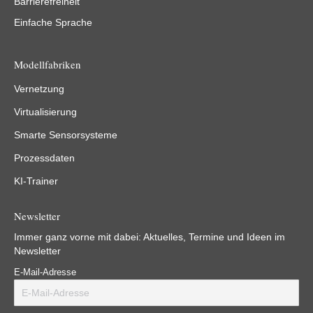
Barrierefreiheit
Einfache Sprache
Modellfabriken
Vernetzung
Virtualisierung
Smarte Sensorsysteme
Prozessdaten
KI-Trainer
Newsletter
Immer ganz vorne mit dabei: Aktuelles, Termine und Ideen im
Newsletter
E-Mail-Adresse