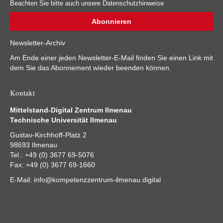
Beachten Sie bitte auch unsere Datenschutzhinweise
Newsletter-Archiv
Am Ende einer jeden Newsletter-E-Mail finden Sie einen Link mit
dem Sie das Abonnement wieder beenden können.
Kontakt
Mittelstand-Digital Zentrum Ilmenau
Technische Universität Ilmenau
Gustav-Kirchhoff-Platz 2
98693 Ilmenau
Tel.: +49 (0) 3677 69-5076
Fax: +49 (0) 3677 69-1660
E-Mail:
info@kompetenzzentrum-ilmenau.digital