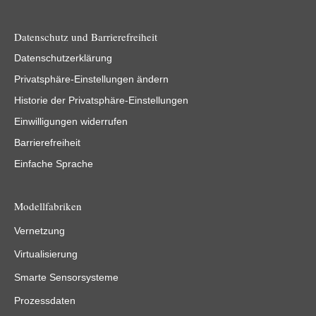
Datenschutz und Barrierefreiheit
Datenschutzerklärung
Privatsphäre-Einstellungen ändern
Historie der Privatsphäre-Einstellungen
Einwilligungen widerrufen
Barrierefreiheit
Einfache Sprache
Modellfabriken
Vernetzung
Virtualisierung
Smarte Sensorsysteme
Prozessdaten