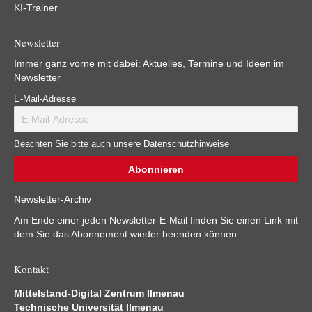
KI-Trainer
Newsletter
Immer ganz vorne mit dabei: Aktuelles, Termine und Ideen im
Newsletter
E-Mail-Adresse
Beachten Sie bitte auch unsere Datenschutzhinweise
Newsletter-Archiv
Am Ende einer jeden Newsletter-E-Mail finden Sie einen Link mit
dem Sie das Abonnement wieder beenden können.
Kontakt
Mittelstand-Digital Zentrum Ilmenau
Technische Universität Ilmenau