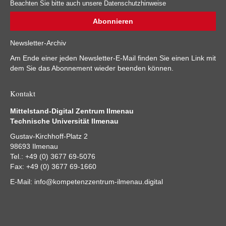
Beachten Sie bitte auch unsere Datenschutzhinweise
Newsletter-Archiv
Am Ende einer jeden Newsletter-E-Mail finden Sie einen Link mit
dem Sie das Abonnement wieder beenden können.
Kontakt
Mittelstand-Digital Zentrum Ilmenau
Technische Universität Ilmenau
Gustav-Kirchhoff-Platz 2
98693 Ilmenau
Tel.: +49 (0) 3677 69-5076
Fax: +49 (0) 3677 69-1660
E-Mail:
info@kompetenzzentrum-ilmenau.digital