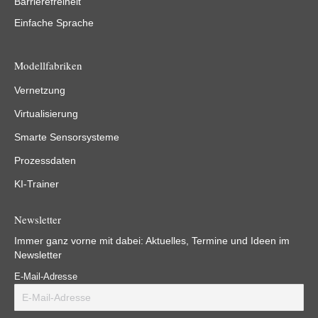
Barrierefreiheit
Einfache Sprache
Modellfabriken
Vernetzung
Virtualisierung
Smarte Sensorsysteme
Prozessdaten
KI-Trainer
Newsletter
Immer ganz vorne mit dabei: Aktuelles, Termine und Ideen im
Newsletter
E-Mail-Adresse