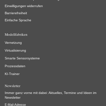
Einwilligungen widerrufen
Barrierefreiheit
Einfache Sprache
Modellfabriken
Vernetzung
Virtualisierung
Smarte Sensorsysteme
Prozessdaten
KI-Trainer
Newsletter
Immer ganz vorne mit dabei: Aktuelles, Termine und Ideen im
Newsletter
E-Mail-Adresse