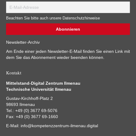
Beachten Sie bitte auch unsere Datenschutzhinweise
Newsletter-Archiv
Am Ende einer jeden Newsletter-E-Mail finden Sie einen Link mit
dem Sie das Abonnement wieder beenden können.
Kontakt
Mittelstand-Digital Zentrum Ilmenau
Technische Universität Ilmenau
Gustav-Kirchhoff-Platz 2
98693 Ilmenau
Tel.: +49 (0) 3677 69-5076
Fax: +49 (0) 3677 69-1660
E-Mail:
info@kompetenzzentrum-ilmenau.digital