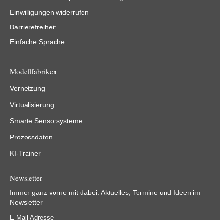
Einwilligungen widerrufen
Barrierefreiheit
Einfache Sprache
Modellfabriken
Vernetzung
Virtualisierung
Smarte Sensorsysteme
Prozessdaten
KI-Trainer
Newsletter
Immer ganz vorne mit dabei: Aktuelles, Termine und Ideen im
Newsletter
E-Mail-Adresse