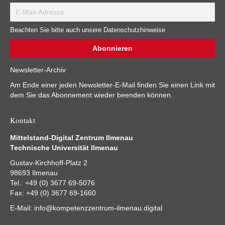
Beachten Sie bitte auch unsere Datenschutzhinweise
Newsletter-Archiv
Am Ende einer jeden Newsletter-E-Mail finden Sie einen Link mit
dem Sie das Abonnement wieder beenden können.
Kontakt
Mittelstand-Digital Zentrum Ilmenau
Technische Universität Ilmenau
Gustav-Kirchhoff-Platz 2
98693 Ilmenau
Tel.: +49 (0) 3677 69-5076
Fax: +49 (0) 3677 69-1660
E-Mail:
info@kompetenzzentrum-ilmenau.digital