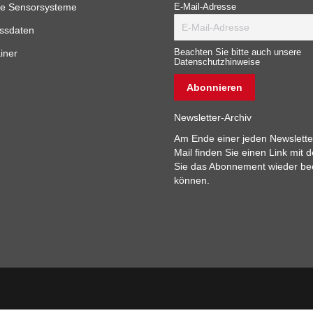
e Sensorsysteme
E-Mail-Adresse
ssdaten
iner
Beachten Sie bitte auch unsere
Datenschutzhinweise
Newsletter-Archiv
Am Ende einer jeden Newslette
Mail finden Sie einen Link mit 
Sie das Abonnement wieder b
können.