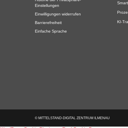
Smart
Einstellungen
Proze
Einwilligungen widerrufen
KI-Tra
Barrierefreiheit
Einfache Sprache
© MITTELSTAND-DIGITAL ZENTRUM ILMENAU