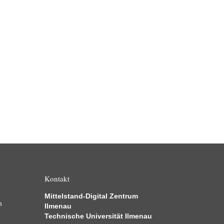
Kontakt
Mittelstand-Digital Zentrum
m
Ilmenau
Technische Universität Ilmenau