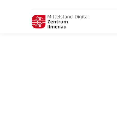
Innovationspreis Thüringen 2023