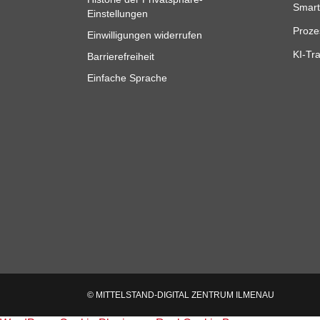
Smart
Einstellungen
Proze
Einwilligungen widerrufen
KI-Tra
Barrierefreiheit
Einfache Sprache
© MITTELSTAND-DIGITAL ZENTRUM ILMENAU