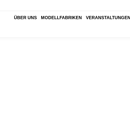
ÜBER UNS
MODELLFABRIKEN
VERANSTALTUNGE