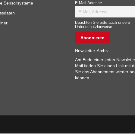
e Sensorsysteme
E-Mail-Adresse
ssdaten
iner
Beachten Sie bitte auch unsere
Datenschutzhinweise
Newsletter-Archiv
Am Ende einer jeden Newslette
Mail finden Sie einen Link mit 
Sie das Abonnement wieder b
können.