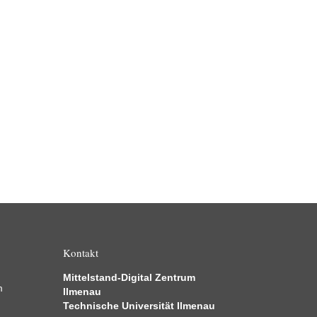
Kontakt
Mittelstand-Digital Zentrum
m
Ilmenau
Technische Universität Ilmenau