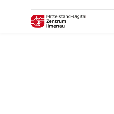
Digitalisierung der Buchhaltung: E-
Rechnungspflicht im Fokus