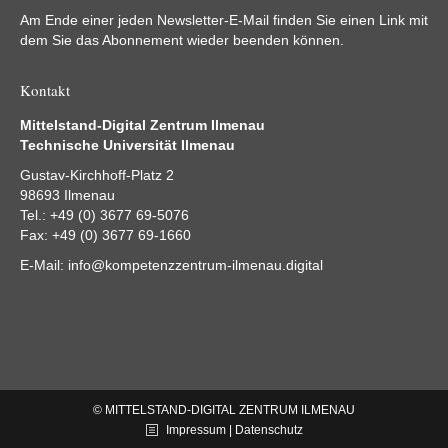
Am Ende einer jeden Newsletter-E-Mail finden Sie einen Link mit
dem Sie das Abonnement wieder beenden können.
Kontakt
Mittelstand-Digital Zentrum Ilmenau
Technische Universität Ilmenau
Gustav-Kirchhoff-Platz 2
98693 Ilmenau
Tel.: +49 (0) 3677 69-5076
Fax: +49 (0) 3677 69-1660
E-Mail:
info@kompetenzzentrum-ilmenau.digital
© MITTELSTAND-DIGITAL ZENTRUM ILMENAU
Impressum | Datenschutz