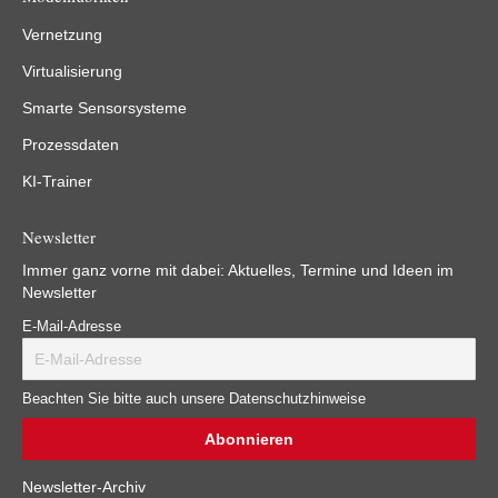
Vernetzung
Virtualisierung
Smarte Sensorsysteme
Prozessdaten
KI-Trainer
Newsletter
Immer ganz vorne mit dabei: Aktuelles, Termine und Ideen im
Newsletter
E-Mail-Adresse
Beachten Sie bitte auch unsere Datenschutzhinweise
Newsletter-Archiv