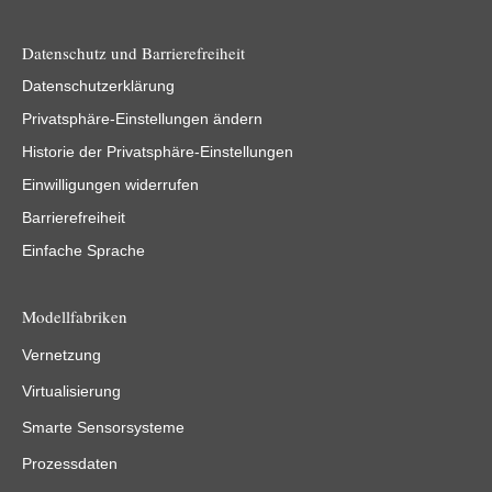
Datenschutz und Barrierefreiheit
Datenschutzerklärung
Privatsphäre-Einstellungen ändern
Historie der Privatsphäre-Einstellungen
Einwilligungen widerrufen
Barrierefreiheit
Einfache Sprache
Modellfabriken
Vernetzung
Virtualisierung
Smarte Sensorsysteme
Prozessdaten