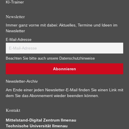
KI-Trainer
Newsletter
Immer ganz vorne mit dabei: Aktuelles, Termine und Ideen im
Newsletter
E-Mail-Adresse
Beachten Sie bitte auch unsere Datenschutzhinweise
Newsletter-Archiv
Am Ende einer jeden Newsletter-E-Mail finden Sie einen Link mit
dem Sie das Abonnement wieder beenden können.
Kontakt
Mittelstand-Digital Zentrum Ilmenau
Technische Universität Ilmenau