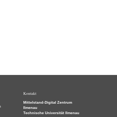
Kontakt
Mittelstand-Digital Zentrum
m
Ilmenau
Technische Universität Ilmenau