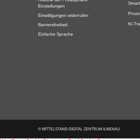
Smart
Einstellungen
Proze
Einwilligungen widerrufen
KI-Tra
Barrierefreiheit
Einfache Sprache
© MITTELSTAND-DIGITAL ZENTRUM ILMENAU