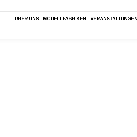
ÜBER UNS
MODELLFABRIKEN
VERANSTALTUNGE