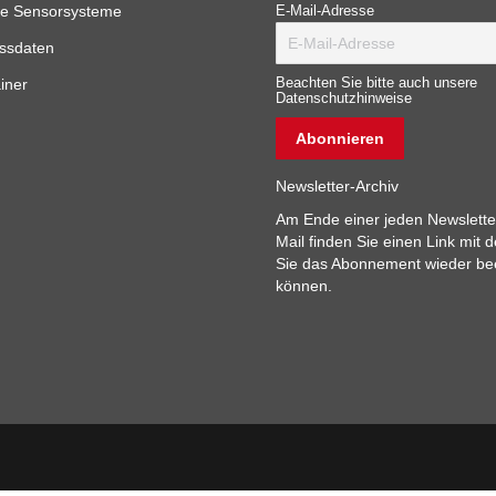
e Sensorsysteme
E-Mail-Adresse
ssdaten
iner
Beachten Sie bitte auch unsere
Datenschutzhinweise
Newsletter-Archiv
Am Ende einer jeden Newslette
Mail finden Sie einen Link mit 
Sie das Abonnement wieder b
können.