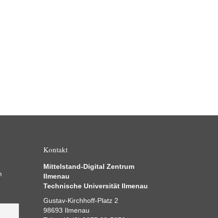
Kontakt
Mittelstand-Digital Zentrum
m
Ilmenau
Technische Universität Ilmenau
Gustav-Kirchhoff-Platz 2
98693 Ilmenau