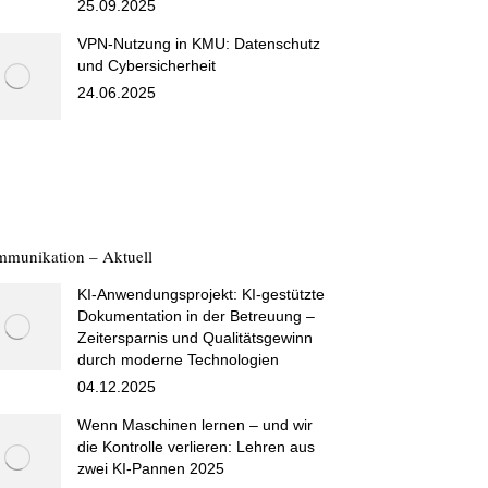
25.09.2025
VPN-Nutzung in KMU: Datenschutz
und Cybersicherheit
24.06.2025
munikation – Aktuell
KI-Anwendungsprojekt: KI-gestützte
Dokumentation in der Betreuung –
Zeitersparnis und Qualitätsgewinn
durch moderne Technologien
04.12.2025
Wenn Maschinen lernen – und wir
die Kontrolle verlieren: Lehren aus
zwei KI-Pannen 2025