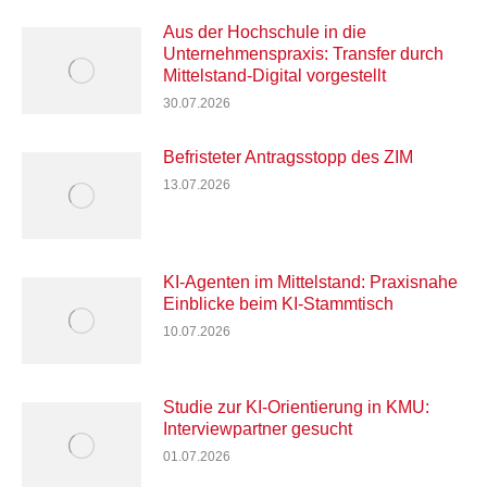
Aus der Hochschule in die
Unternehmenspraxis: Transfer durch
Mittelstand-Digital vorgestellt
30.07.2026
Befristeter Antragsstopp des ZIM
13.07.2026
KI-Agenten im Mittelstand: Praxisnahe
Einblicke beim KI-Stammtisch
10.07.2026
Studie zur KI-Orientierung in KMU:
Interviewpartner gesucht
01.07.2026