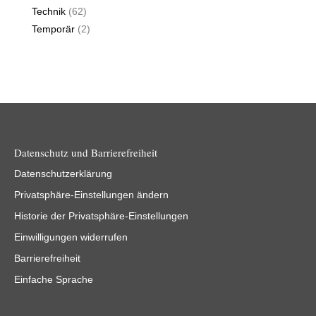
Technik
(62)
Temporär
(2)
Datenschutz und Barrierefreiheit
Datenschutzerklärung
Privatsphäre-Einstellungen ändern
Historie der Privatsphäre-Einstellungen
Einwilligungen widerrufen
Barrierefreiheit
Einfache Sprache