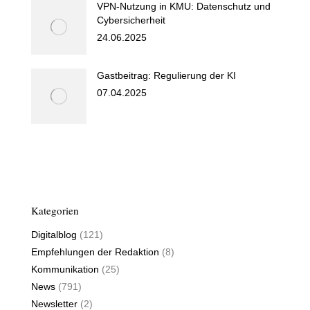
VPN-Nutzung in KMU: Datenschutz und
Cybersicherheit
24.06.2025
Gastbeitrag: Regulierung der KI
07.04.2025
Kategorien
Digitalblog
(121)
Empfehlungen der Redaktion
(8)
Kommunikation
(25)
News
(791)
Newsletter
(2)