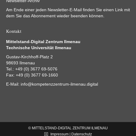
Newsletter-Archiv
Am Ende einer jeden Newsletter-E-Mail finden Sie einen Link mit
dem Sie das Abonnement wieder beenden können.
Kontakt
Mittelstand-Digital Zentrum Ilmenau
Technische Universität Ilmenau
Gustav-Kirchhoff-Platz 2
98693 Ilmenau
Tel.: +49 (0) 3677 69-5076
Fax: +49 (0) 3677 69-1660
E-Mail:
info@kompetenzzentrum-ilmenau.digital
© MITTELSTAND-DIGITAL ZENTRUM ILMENAU
Impressum | Datenschutz