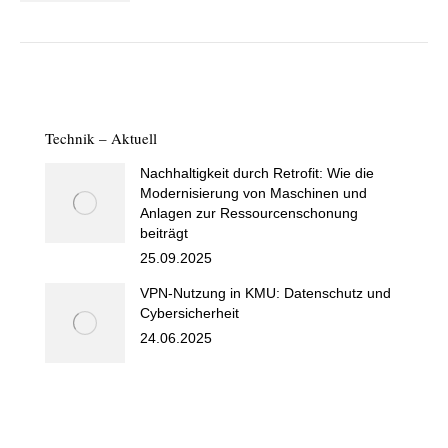
Technik – Aktuell
Nachhaltigkeit durch Retrofit: Wie die
Modernisierung von Maschinen und
Anlagen zur Ressourcenschonung
beiträgt
25.09.2025
VPN-Nutzung in KMU: Datenschutz und
Cybersicherheit
24.06.2025