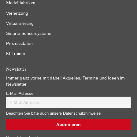
Modellfabriken
Vernetzung
Virtualisierung
Smarte Sensorsysteme
Prozessdaten
KI-Trainer
Newsletter
Immer ganz vorne mit dabei: Aktuelles, Termine und Ideen im
Newsletter
E-Mail-Adresse
Beachten Sie bitte auch unsere Datenschutzhinweise