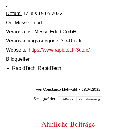
Datum:
17. bis 19.05.2022
Ort:
Messe Erfurt
Veranstalter:
Messe Erfurt GmbH
Veranstaltungskategorie
: 3D-Druck
Webseite:
https://www.rapidtech-3d.de/
Bildquellen
RapidTech: RapidTech
Von
Constance Möhwald
28.04.2022
Schlagwörter:
3D-Druck
Virtualisierung
Ähnliche Beiträge