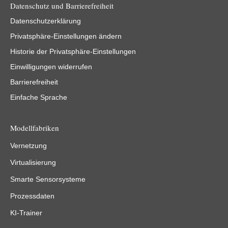
Datenschutz und Barrierefreiheit
Datenschutzerklärung
Privatsphäre-Einstellungen ändern
Historie der Privatsphäre-Einstellungen
Einwilligungen widerrufen
Barrierefreiheit
Einfache Sprache
Modellfabriken
Vernetzung
Virtualisierung
Smarte Sensorsysteme
Prozessdaten
KI-Trainer