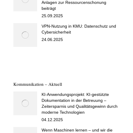
Anlagen zur Ressourcenschonung
beiträgt
25.09.2025
VPN-Nutzung in KMU: Datenschutz und
Cybersicherheit
24.06.2025
Kommunikation – Aktuell
KI-Anwendungsprojekt: KI-gestützte
Dokumentation in der Betreuung –
Zeitersparnis und Qualitätsgewinn durch
moderne Technologien
04.12.2025
Wenn Maschinen lernen – und wir die