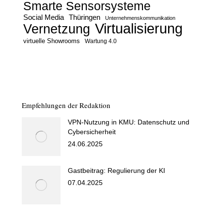
Smarte Sensorsysteme
Social Media
Thüringen
Unternehmenskommunikation
Virtualisierung
Vernetzung
virtuelle Showrooms
Wartung 4.0
Empfehlungen der Redaktion
VPN-Nutzung in KMU: Datenschutz und
Cybersicherheit
24.06.2025
Gastbeitrag: Regulierung der KI
07.04.2025