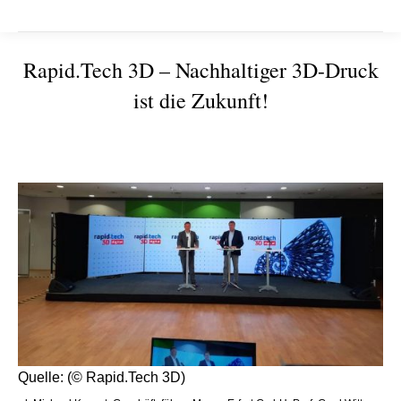
Rapid.Tech 3D – Nachhaltiger 3D-Druck
ist die Zukunft!
Sie befinden sich hier:
Quelle: (© Rapid.Tech 3D)