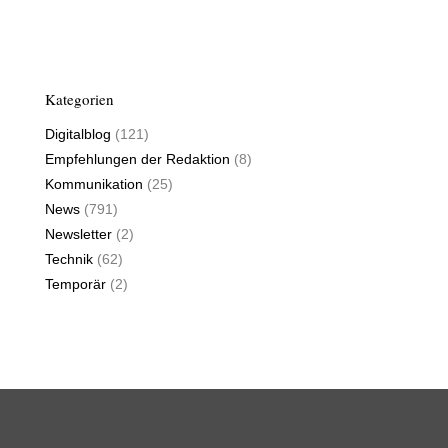
Kategorien
Digitalblog
(121)
Empfehlungen der Redaktion
(8)
Kommunikation
(25)
News
(791)
Newsletter
(2)
Technik
(62)
Temporär
(2)