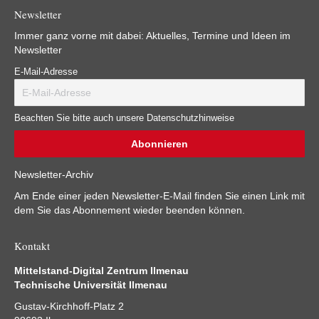
Newsletter
Immer ganz vorne mit dabei: Aktuelles, Termine und Ideen im
Newsletter
E-Mail-Adresse
Beachten Sie bitte auch unsere Datenschutzhinweise
Newsletter-Archiv
Am Ende einer jeden Newsletter-E-Mail finden Sie einen Link mit
dem Sie das Abonnement wieder beenden können.
Kontakt
Mittelstand-Digital Zentrum Ilmenau
Technische Universität Ilmenau
Gustav-Kirchhoff-Platz 2