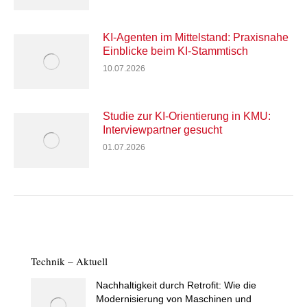
KI-Agenten im Mittelstand: Praxisnahe
Einblicke beim KI-Stammtisch
10.07.2026
Studie zur KI-Orientierung in KMU:
Interviewpartner gesucht
01.07.2026
Technik – Aktuell
Nachhaltigkeit durch Retrofit: Wie die
Modernisierung von Maschinen und