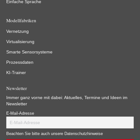
Einfache Sprache
Modellfabriken
Vernetzung
Virtualisierung
Smarte Sensorsysteme
Prozessdaten
KI-Trainer
Newsletter
Immer ganz vorne mit dabei: Aktuelles, Termine und Ideen im
Newsletter
E-Mail-Adresse
Beachten Sie bitte auch unsere Datenschutzhinweise