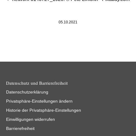
05.10.2021
Datenschutz und Barrierefreiheit
Datenschutzerklärung
Privatsphäre-Einstellungen ändern
Historie der Privatsphäre-Einstellungen
Einwilligungen widerrufen
Barrierefreiheit