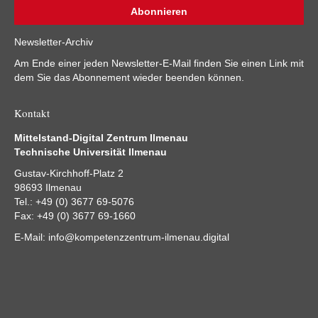
Newsletter-Archiv
Am Ende einer jeden Newsletter-E-Mail finden Sie einen Link mit
dem Sie das Abonnement wieder beenden können.
Kontakt
Mittelstand-Digital Zentrum Ilmenau
Technische Universität Ilmenau
Gustav-Kirchhoff-Platz 2
98693 Ilmenau
Tel.: +49 (0) 3677 69-5076
Fax: +49 (0) 3677 69-1660
E-Mail:
info@kompetenzzentrum-ilmenau.digital