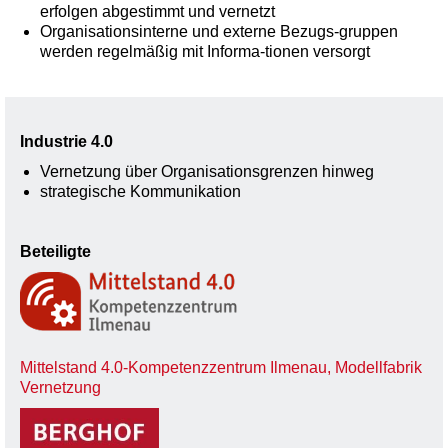
erfolgen abgestimmt und vernetzt
Organisationsinterne und externe Bezugs-gruppen
werden regelmäßig mit Informa-tionen versorgt
Industrie 4.0
Vernetzung über Organisationsgrenzen hinweg
strategische Kommunikation
Beteiligte
Mittelstand 4.0-Kompetenzzentrum Ilmenau, Modellfabrik
Vernetzung