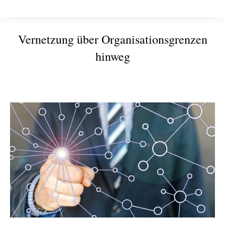
Vernetzung über Organisationsgrenzen
hinweg
Sie befinden sich hier: