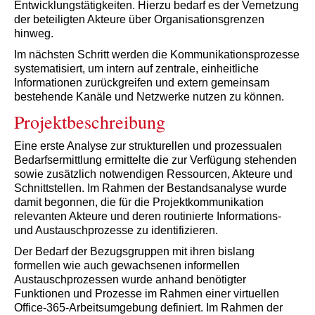
Entwicklungstätigkeiten. Hierzu bedarf es der Vernetzung
der beteiligten Akteure über Organisationsgrenzen
hinweg.
Im nächsten Schritt werden die Kommunikationsprozesse
systematisiert, um intern auf zentrale, einheitliche
Informationen zurückgreifen und extern gemeinsam
bestehende Kanäle und Netzwerke nutzen zu können.
Projektbeschreibung
Eine erste Analyse zur strukturellen und prozessualen
Bedarfsermittlung ermittelte die zur Verfügung stehenden
sowie zusätzlich notwendigen Ressourcen, Akteure und
Schnittstellen. Im Rahmen der Bestandsanalyse wurde
damit begonnen, die für die Projektkommunikation
relevanten Akteure und deren routinierte Informations-
und Austauschprozesse zu identifizieren.
Der Bedarf der Bezugsgruppen mit ihren bislang
formellen wie auch gewachsenen informellen
Austauschprozessen wurde anhand benötigter
Funktionen und Prozesse im Rahmen einer virtuellen
Office-365-Arbeitsumgebung definiert. Im Rahmen der