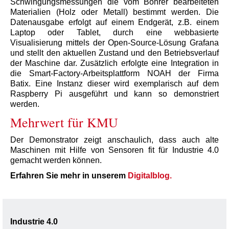
Schwingungsmessungen die vom Bohrer bearbeiteten
Materialien (Holz oder Metall) bestimmt werden. Die
Datenausgabe erfolgt auf einem Endgerät, z.B. einem
Laptop oder Tablet, durch eine webbasierte
Visualisierung mittels der Open-Source-Lösung Grafana
und stellt den aktuellen Zustand und den Betriebsverlauf
der Maschine dar. Zusätzlich erfolgte eine Integration in
die Smart-Factory-Arbeitsplattform NOAH der Firma
Batix. Eine Instanz dieser wird exemplarisch auf dem
Raspberry Pi ausgeführt und kann so demonstriert
werden.
Mehrwert für KMU
Der Demonstrator zeigt anschaulich, dass auch alte
Maschinen mit Hilfe von Sensoren fit für Industrie 4.0
gemacht werden können.
Erfahren Sie mehr in unserem
Digitalblog.
Industrie 4.0