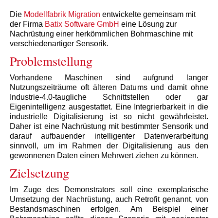
Die
Modellfabrik Migration
entwickelte gemeinsam mit
der Firma
Batix Software GmbH
eine Lösung zur
Nachrüstung einer herkömmlichen Bohrmaschine mit
verschiedenartiger Sensorik.
Problemstellung
Vorhandene Maschinen sind aufgrund langer
Nutzungszeiträume oft älteren Datums und damit ohne
Industrie-4.0-taugliche Schnittstellen oder gar
Eigenintelligenz ausgestattet. Eine Integrierbarkeit in die
industrielle Digitalisierung ist so nicht gewährleistet.
Daher ist eine Nachrüstung mit bestimmter Sensorik und
darauf aufbauender intelligenter Datenverarbeitung
sinnvoll, um im Rahmen der Digitalisierung aus den
gewonnenen Daten einen Mehrwert ziehen zu können.
Zielsetzung
Im Zuge des Demonstrators soll eine exemplarische
Umsetzung der Nachrüstung, auch Retrofit genannt, von
Bestandsmaschinen erfolgen. Am Beispiel einer