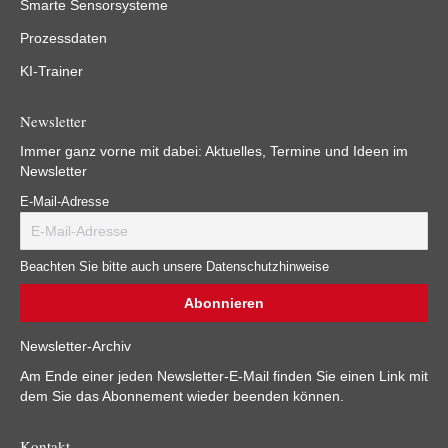
Smarte Sensorsysteme
Prozessdaten
KI-Trainer
Newsletter
Immer ganz vorne mit dabei: Aktuelles, Termine und Ideen im
Newsletter
E-Mail-Adresse
Beachten Sie bitte auch unsere Datenschutzhinweise
Newsletter-Archiv
Am Ende einer jeden Newsletter-E-Mail finden Sie einen Link mit
dem Sie das Abonnement wieder beenden können.
Kontakt