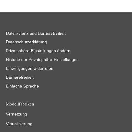
Datenschutz und Barrierefreiheit
Datenschutzerklärung
Privatsphäre-Einstellungen ändern
Historie der Privatsphäre-Einstellungen
Einwilligungen widerrufen
Barrierefreiheit
Einfache Sprache
Modellfabriken
Vernetzung
Virtualisierung