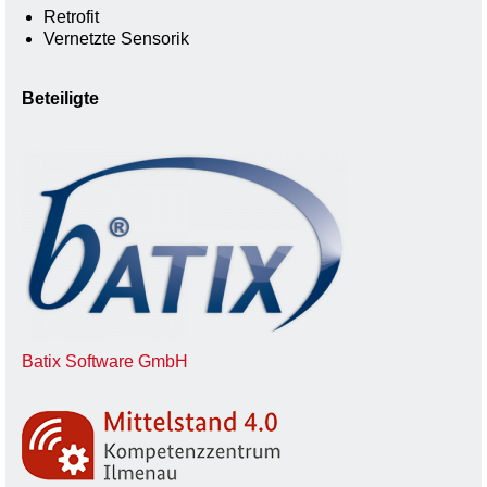
Retrofit
Vernetzte Sensorik
Beteiligte
Batix Software GmbH