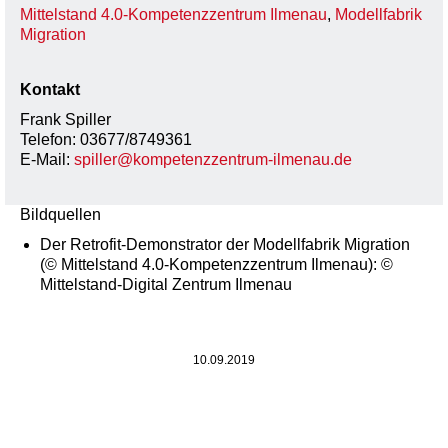
Mittelstand 4.0-Kompetenzzentrum Ilmenau
,
Modellfabrik
Migration
Kontakt
Frank Spiller
Telefon: 03677/8749361
E-Mail:
spiller@kompetenzzentrum-ilmenau.de
Bildquellen
Der Retrofit-Demonstrator der Modellfabrik Migration
(© Mittelstand 4.0-Kompetenzzentrum Ilmenau): ©
Mittelstand-Digital Zentrum Ilmenau
10.09.2019