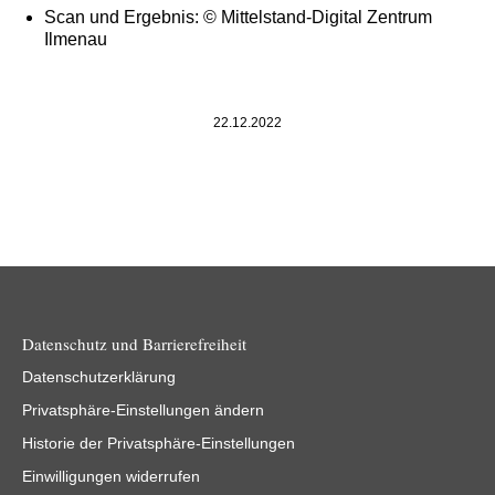
Scan und Ergebnis: © Mittelstand-Digital Zentrum
Ilmenau
22.12.2022
Datenschutz und Barrierefreiheit
Datenschutzerklärung
Privatsphäre-Einstellungen ändern
Historie der Privatsphäre-Einstellungen
Einwilligungen widerrufen