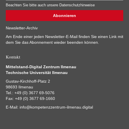
Beachten Sie bitte auch unsere Datenschutzhinweise
Newsletter-Archiv
Am Ende einer jeden Newsletter-E-Mail finden Sie einen Link mit
dem Sie das Abonnement wieder beenden können.
Kontakt
Mittelstand-Digital Zentrum Ilmenau
Technische Universität Ilmenau
Gustav-Kirchhoff-Platz 2
98693 Ilmenau
Tel.: +49 (0) 3677 69-5076
Fax: +49 (0) 3677 69-1660
E-Mail:
info@kompetenzzentrum-ilmenau.digital