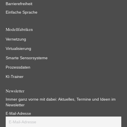
Barrierefreiheit
Einfache Sprache
Modellfabriken
Vernetzung
Virtualisierung
Smarte Sensorsysteme
Prozessdaten
KI-Trainer
Newsletter
Immer ganz vorne mit dabei: Aktuelles, Termine und Ideen im
Newsletter
E-Mail-Adresse