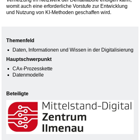
womit auch eine erforderliche Vorstufe zur Entwicklung
und Nutzung von KI-Methoden geschaffen wird.
Themenfeld
Daten, Informationen und Wissen in der Digitalisierung
Hauptschwerpunkt
CAx-Prozesskette
Datenmodelle
Beteiligte