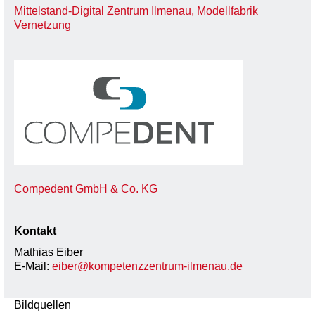
Mittelstand-Digital Zentrum Ilmenau, Modellfabrik
Vernetzung
Compedent GmbH & Co. KG
Kontakt
Mathias Eiber
E-Mail:
eiber@kompetenzzentrum-ilmenau.de
Bildquellen