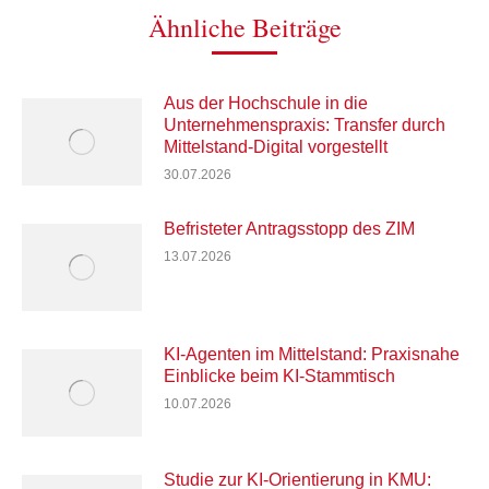
Ähnliche Beiträge
Aus der Hochschule in die
Unternehmenspraxis: Transfer durch
Mittelstand-Digital vorgestellt
30.07.2026
Befristeter Antragsstopp des ZIM
13.07.2026
KI-Agenten im Mittelstand: Praxisnahe
Einblicke beim KI-Stammtisch
10.07.2026
Studie zur KI-Orientierung in KMU: