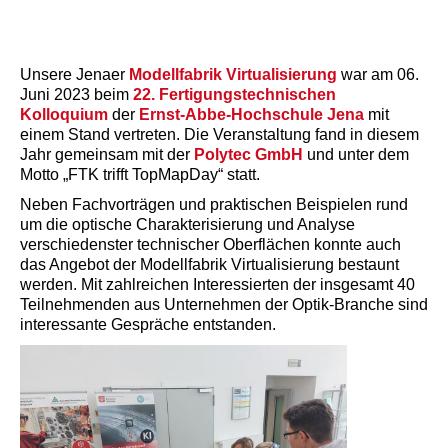
Unsere Jenaer
Modellfabrik Virtualisierung
war am 06.
Juni 2023 beim
22. Fertigungstechnischen
Kolloquium
der
Ernst-Abbe-Hochschule Jena
mit
einem Stand vertreten. Die Veranstaltung fand in diesem
Jahr gemeinsam mit der
Polytec GmbH
und unter dem
Motto „FTK trifft TopMapDay“ statt.
Neben Fachvorträgen und praktischen Beispielen rund
um die optische Charakterisierung und Analyse
verschiedenster technischer Oberflächen konnte auch
das Angebot der Modellfabrik Virtualisierung bestaunt
werden. Mit zahlreichen Interessierten der insgesamt 40
Teilnehmenden aus Unternehmen der Optik-Branche sind
interessante Gespräche entstanden.