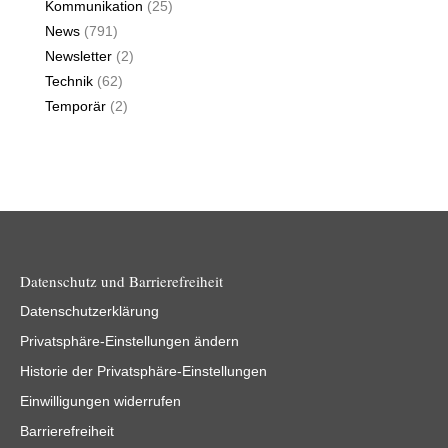
Kommunikation
(25)
News
(791)
Newsletter
(2)
Technik
(62)
Temporär
(2)
Datenschutz und Barrierefreiheit
Datenschutzerklärung
Privatsphäre-Einstellungen ändern
Historie der Privatsphäre-Einstellungen
Einwilligungen widerrufen
Barrierefreiheit