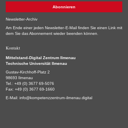
Newsletter-Archiv
Am Ende einer jeden Newsletter-E-Mail finden Sie einen Link mit
dem Sie das Abonnement wieder beenden können.
Kontakt
Mittelstand-Digital Zentrum Ilmenau
Technische Universität Ilmenau
Gustav-Kirchhoff-Platz 2
98693 Ilmenau
Tel.: +49 (0) 3677 69-5076
Fax: +49 (0) 3677 69-1660
E-Mail:
info@kompetenzzentrum-ilmenau.digital