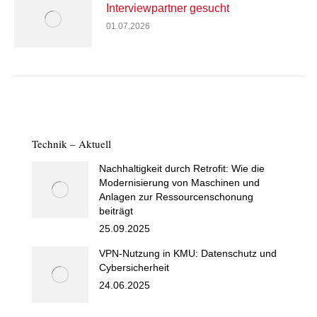
Interviewpartner gesucht
01.07.2026
Technik – Aktuell
Nachhaltigkeit durch Retrofit: Wie die
Modernisierung von Maschinen und
Anlagen zur Ressourcenschonung
beiträgt
25.09.2025
VPN-Nutzung in KMU: Datenschutz und
Cybersicherheit
24.06.2025