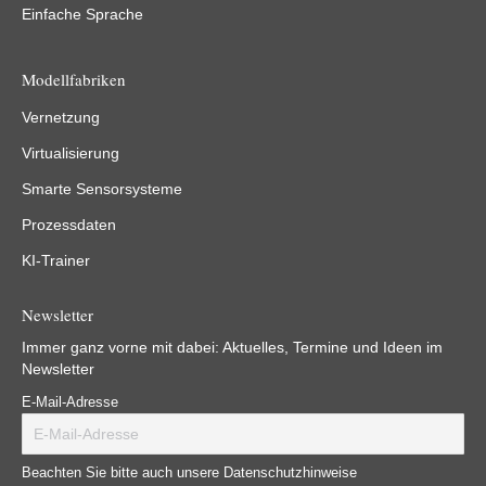
Einfache Sprache
Modellfabriken
Vernetzung
Virtualisierung
Smarte Sensorsysteme
Prozessdaten
KI-Trainer
Newsletter
Immer ganz vorne mit dabei: Aktuelles, Termine und Ideen im
Newsletter
E-Mail-Adresse
Beachten Sie bitte auch unsere Datenschutzhinweise