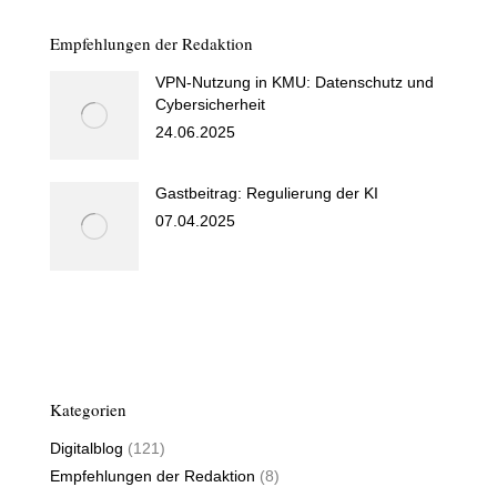
Empfehlungen der Redaktion
VPN-Nutzung in KMU: Datenschutz und
Cybersicherheit
24.06.2025
Gastbeitrag: Regulierung der KI
07.04.2025
Kategorien
Digitalblog
(121)
Empfehlungen der Redaktion
(8)