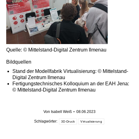
Quelle: © Mittelstand-Digital Zentrum Ilmenau
Bildquellen
Stand der Modellfabrik Virtualisierung: © Mittelstand-
Digital Zentrum Ilmenau
Fertigungstechnisches Kolloquium an der EAH Jena:
© Mittelstand-Digital Zentrum Ilmenau
Von
Isabell Weiß
08.06.2023
Schlagwörter:
3D-Druck
Virtualisierung