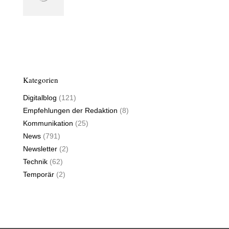
Kategorien
Digitalblog
(121)
Empfehlungen der Redaktion
(8)
Kommunikation
(25)
News
(791)
Newsletter
(2)
Technik
(62)
Temporär
(2)