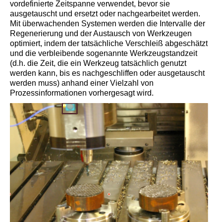
vordefinierte Zeitspanne verwendet, bevor sie
ausgetauscht und ersetzt oder nachgearbeitet werden.
Mit überwachenden Systemen werden die Intervalle der
Regenerierung und der Austausch von Werkzeugen
optimiert, indem der tatsächliche Verschleiß abgeschätzt
und die verbleibende sogenannte Werkzeugstandzeit
(d.h. die Zeit, die ein Werkzeug tatsächlich genutzt
werden kann, bis es nachgeschliffen oder ausgetauscht
werden muss) anhand einer Vielzahl von
Prozessinformationen vorhergesagt wird.