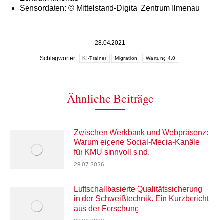
Sensordaten: © Mittelstand-Digital Zentrum Ilmenau
28.04.2021
Schlagwörter:
KI-Trainer
Migration
Wartung 4.0
Ähnliche Beiträge
Zwischen Werkbank und Webpräsenz:
Warum eigene Social-Media-Kanäle
für KMU sinnvoll sind.
28.07.2026
Luftschallbasierte Qualitätssicherung
in der Schweißtechnik. Ein Kurzbericht
aus der Forschung