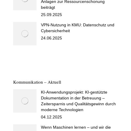
Anlagen zur Ressourcenschonung
beiträgt
25.09.2025
VPN-Nutzung in KMU: Datenschutz und
Cybersicherheit
24.06.2025
Kommunikation – Aktuell
KI-Anwendungsprojekt: KI-gestützte
Dokumentation in der Betreuung –
Zeitersparnis und Qualitätsgewinn durch
moderne Technologien
04.12.2025
Wenn Maschinen lernen – und wir die