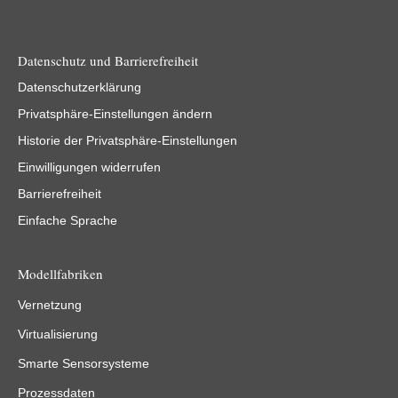
Datenschutz und Barrierefreiheit
Datenschutzerklärung
Privatsphäre-Einstellungen ändern
Historie der Privatsphäre-Einstellungen
Einwilligungen widerrufen
Barrierefreiheit
Einfache Sprache
Modellfabriken
Vernetzung
Virtualisierung
Smarte Sensorsysteme
Prozessdaten