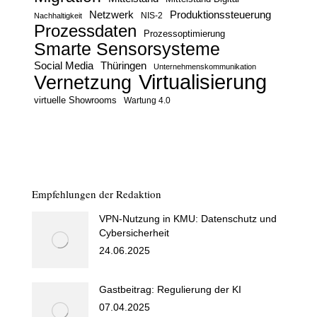
Netzwerk
Produktionssteuerung
Nachhaltigkeit
NIS-2
Prozessdaten
Prozessoptimierung
Smarte Sensorsysteme
Social Media
Thüringen
Unternehmenskommunikation
Virtualisierung
Vernetzung
virtuelle Showrooms
Wartung 4.0
Empfehlungen der Redaktion
VPN-Nutzung in KMU: Datenschutz und
Cybersicherheit
24.06.2025
Gastbeitrag: Regulierung der KI
07.04.2025