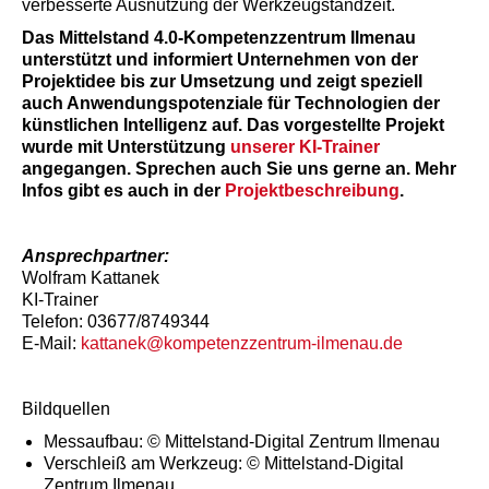
verbesserte Ausnutzung der Werkzeugstandzeit.
Das Mittelstand 4.0-Kompetenzzentrum Ilmenau
unterstützt und informiert Unternehmen von der
Projektidee bis zur Umsetzung und zeigt speziell
auch Anwendungspotenziale für Technologien der
künstlichen Intelligenz auf. Das vorgestellte Projekt
wurde mit Unterstützung
unserer KI-Trainer
angegangen. Sprechen auch Sie uns gerne an. Mehr
Infos gibt es auch in der
Projektbeschreibung
.
Ansprechpartner:
Wolfram Kattanek
KI-Trainer
Telefon: 03677/8749344
E-Mail:
kattanek@kompetenzzentrum-ilmenau.de
Bildquellen
Messaufbau: © Mittelstand-Digital Zentrum Ilmenau
Verschleiß am Werkzeug: © Mittelstand-Digital
Zentrum Ilmenau