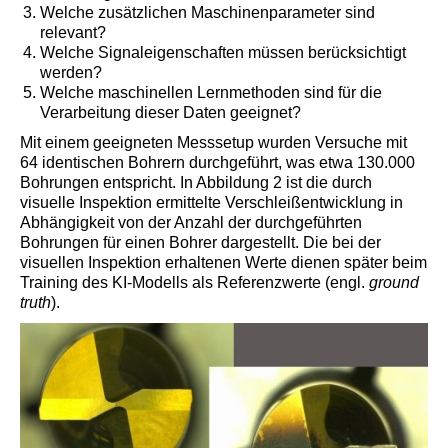
Welche zusätzlichen Maschinenparameter sind
relevant?
Welche Signaleigenschaften müssen berücksichtigt
werden?
Welche maschinellen Lernmethoden sind für die
Verarbeitung dieser Daten geeignet?
Mit einem geeigneten Messsetup wurden Versuche mit
64 identischen Bohrern durchgeführt, was etwa 130.000
Bohrungen entspricht. In Abbildung 2 ist die durch
visuelle Inspektion ermittelte Verschleißentwicklung in
Abhängigkeit von der Anzahl der durchgeführten
Bohrungen für einen Bohrer dargestellt. Die bei der
visuellen Inspektion erhaltenen Werte dienen später beim
Training des KI-Modells als Referenzwerte (engl.
ground
truth
).