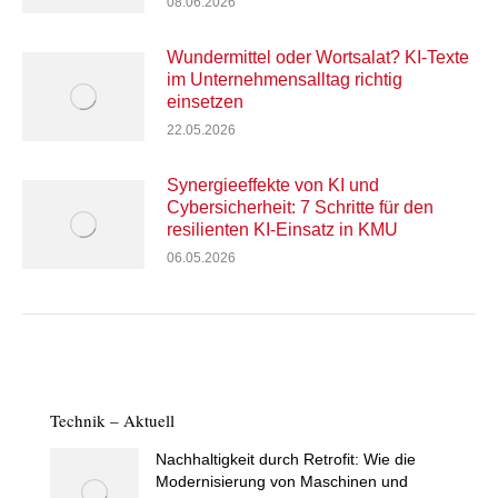
08.06.2026
Wundermittel oder Wortsalat? KI-Texte
im Unternehmensalltag richtig
einsetzen
22.05.2026
Synergieeffekte von KI und
Cybersicherheit: 7 Schritte für den
resilienten KI-Einsatz in KMU
06.05.2026
Technik – Aktuell
Nachhaltigkeit durch Retrofit: Wie die
Modernisierung von Maschinen und