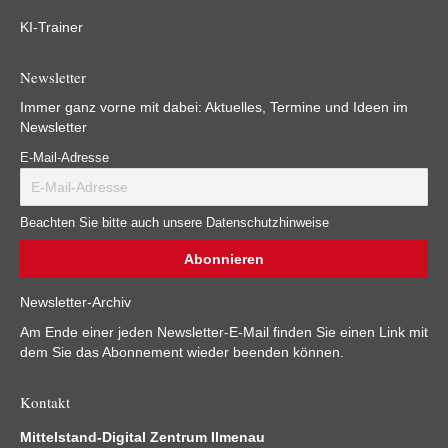
KI-Trainer
Newsletter
Immer ganz vorne mit dabei: Aktuelles, Termine und Ideen im
Newsletter
E-Mail-Adresse
Beachten Sie bitte auch unsere Datenschutzhinweise
Newsletter-Archiv
Am Ende einer jeden Newsletter-E-Mail finden Sie einen Link mit
dem Sie das Abonnement wieder beenden können.
Kontakt
Mittelstand-Digital Zentrum Ilmenau