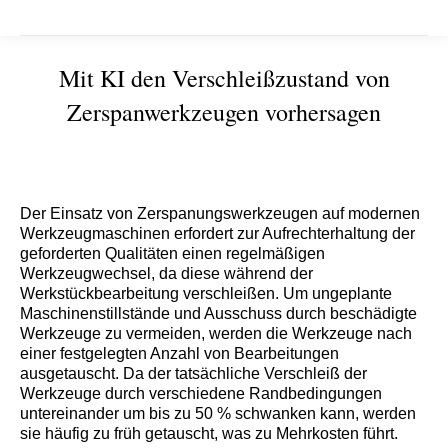
Mit KI den Verschleißzustand von
Zerspanwerkzeugen vorhersagen
Sie befinden sich hier:
Der Einsatz von Zerspanungswerkzeugen auf modernen
Werkzeugmaschinen erfordert zur Aufrechterhaltung der
geforderten Qualitäten einen regelmäßigen
Werkzeugwechsel, da diese während der
Werkstückbearbeitung verschleißen. Um ungeplante
Maschinenstillstände und Ausschuss durch beschädigte
Werkzeuge zu vermeiden, werden die Werkzeuge nach
einer festgelegten Anzahl von Bearbeitungen
ausgetauscht. Da der tatsächliche Verschleiß der
Werkzeuge durch verschiedene Randbedingungen
untereinander um bis zu 50 % schwanken kann, werden
sie häufig zu früh getauscht, was zu Mehrkosten führt.