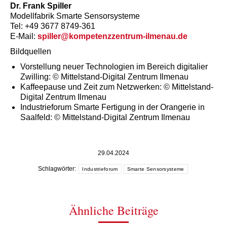
Dr. Frank Spiller
Modellfabrik Smarte Sensorsysteme
Tel: +49 3677 8749-361
E-Mail:
spiller@kompetenzzentrum-ilmenau.de
Bildquellen
Vorstellung neuer Technologien im Bereich digitalier
Zwilling: © Mittelstand-Digital Zentrum Ilmenau
Kaffeepause und Zeit zum Netzwerken: © Mittelstand-
Digital Zentrum Ilmenau
Industrieforum Smarte Fertigung in der Orangerie in
Saalfeld: © Mittelstand-Digital Zentrum Ilmenau
29.04.2024
Schlagwörter:
Industrieforum
Smarte Sensorsysteme
Ähnliche Beiträge