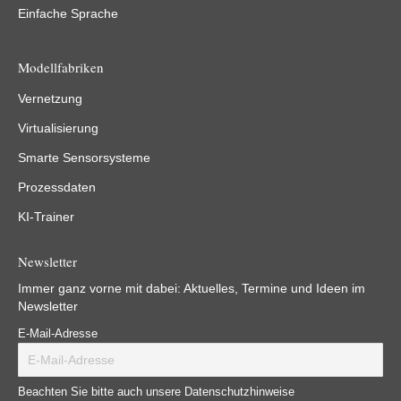
Einfache Sprache
Modellfabriken
Vernetzung
Virtualisierung
Smarte Sensorsysteme
Prozessdaten
KI-Trainer
Newsletter
Immer ganz vorne mit dabei: Aktuelles, Termine und Ideen im
Newsletter
E-Mail-Adresse
Beachten Sie bitte auch unsere Datenschutzhinweise