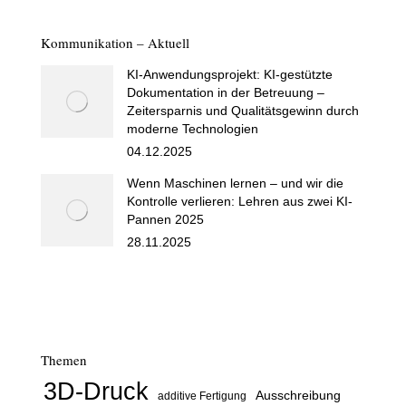
Kommunikation – Aktuell
KI-Anwendungsprojekt: KI-gestützte
Dokumentation in der Betreuung –
Zeitersparnis und Qualitätsgewinn durch
moderne Technologien
04.12.2025
Wenn Maschinen lernen – und wir die
Kontrolle verlieren: Lehren aus zwei KI-
Pannen 2025
28.11.2025
Themen
3D-Druck
Ausschreibung
additive Fertigung