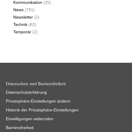
Kommunikation
(25)
News
(791)
Newsletter
(2)
Technik
(62)
Temporär
(2)
Datenschutz und Barrierefreiheit
Datenschutzerklärung
Privatsphäre-Einstellungen ändern
Historie der Privatsphäre-Einstellungen
Einwilligungen widerrufen
Barrierefreiheit