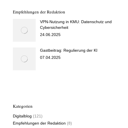
Empfehlungen der Redaktion
VPN-Nutzung in KMU: Datenschutz und
Cybersicherheit
24.06.2025
Gastbeitrag: Regulierung der KI
07.04.2025
Kategorien
Digitalblog
(121)
Empfehlungen der Redaktion
(8)