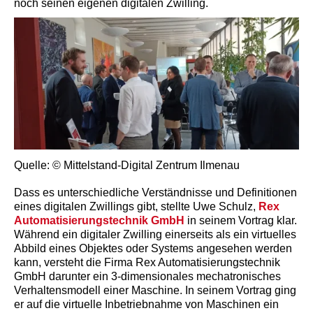
noch seinen eigenen digitalen Zwilling.
Quelle: © Mittelstand-Digital Zentrum Ilmenau
Dass es unterschiedliche Verständnisse und Definitionen
eines digitalen Zwillings gibt, stellte Uwe Schulz,
Rex
Automatisierungstechnik GmbH
in seinem Vortrag klar.
Während ein digitaler Zwilling einerseits als ein virtuelles
Abbild eines Objektes oder Systems angesehen werden
kann, versteht die Firma Rex Automatisierungstechnik
GmbH darunter ein 3-dimensionales mechatronisches
Verhaltensmodell einer Maschine. In seinem Vortrag ging
er auf die virtuelle Inbetriebnahme von Maschinen ein