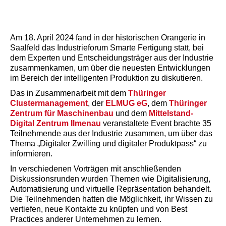
Am 18. April 2024 fand in der historischen Orangerie in
Saalfeld das Industrieforum Smarte Fertigung statt, bei
dem Experten und Entscheidungsträger aus der Industrie
zusammenkamen, um über die neuesten Entwicklungen
im Bereich der intelligenten Produktion zu diskutieren.
Das in Zusammenarbeit mit dem
Thüringer
Clustermanagement
, der
ELMUG eG
, dem
Thüringer
Zentrum für Maschinenbau
und dem
Mittelstand-
Digital Zentrum Ilmenau
veranstaltete Event brachte 35
Teilnehmende aus der Industrie zusammen, um über das
Thema „Digitaler Zwilling und digitaler Produktpass“ zu
informieren.
In verschiedenen Vorträgen mit anschließenden
Diskussionsrunden wurden Themen wie Digitalisierung,
Automatisierung und virtuelle Repräsentation behandelt.
Die Teilnehmenden hatten die Möglichkeit, ihr Wissen zu
vertiefen, neue Kontakte zu knüpfen und von Best
Practices anderer Unternehmen zu lernen.