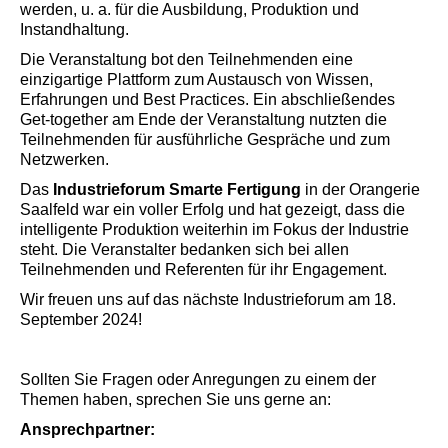
werden, u. a. für die Ausbildung, Produktion und
Instandhaltung.
Die Veranstaltung bot den Teilnehmenden eine
einzigartige Plattform zum Austausch von Wissen,
Erfahrungen und Best Practices. Ein abschließendes
Get-together am Ende der Veranstaltung nutzten die
Teilnehmenden für ausführliche Gespräche und zum
Netzwerken.
Das
Industrieforum Smarte Fertigung
in der Orangerie
Saalfeld war ein voller Erfolg und hat gezeigt, dass die
intelligente Produktion weiterhin im Fokus der Industrie
steht. Die Veranstalter bedanken sich bei allen
Teilnehmenden und Referenten für ihr Engagement.
Wir freuen uns auf das nächste Industrieforum am 18.
September 2024!
Sollten Sie Fragen oder Anregungen zu einem der
Themen haben, sprechen Sie uns gerne an:
Ansprechpartner: