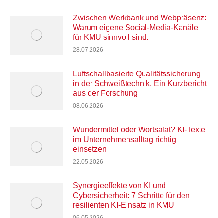
Zwischen Werkbank und Webpräsenz:
Warum eigene Social-Media-Kanäle
für KMU sinnvoll sind.
28.07.2026
Luftschallbasierte Qualitätssicherung
in der Schweißtechnik. Ein Kurzbericht
aus der Forschung
08.06.2026
Wundermittel oder Wortsalat? KI-Texte
im Unternehmensalltag richtig
einsetzen
22.05.2026
Synergieeffekte von KI und
Cybersicherheit: 7 Schritte für den
resilienten KI-Einsatz in KMU
06.05.2026