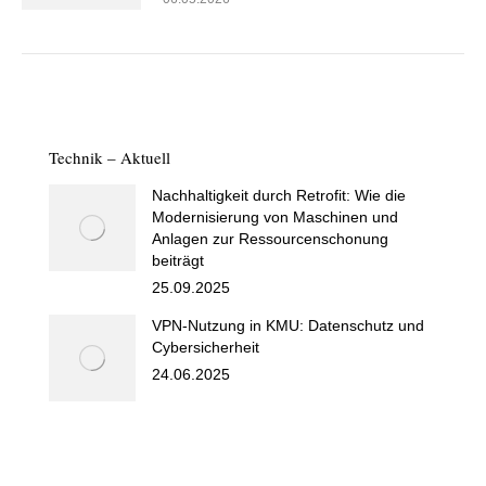
Technik – Aktuell
Nachhaltigkeit durch Retrofit: Wie die
Modernisierung von Maschinen und
Anlagen zur Ressourcenschonung
beiträgt
25.09.2025
VPN-Nutzung in KMU: Datenschutz und
Cybersicherheit
24.06.2025