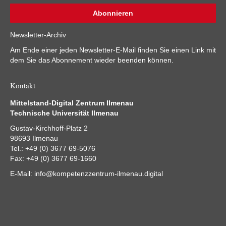
Newsletter-Archiv
Am Ende einer jeden Newsletter-E-Mail finden Sie einen Link mit
dem Sie das Abonnement wieder beenden können.
Kontakt
Mittelstand-Digital Zentrum Ilmenau
Technische Universität Ilmenau
Gustav-Kirchhoff-Platz 2
98693 Ilmenau
Tel.: +49 (0) 3677 69-5076
Fax: +49 (0) 3677 69-1660
E-Mail:
info@kompetenzzentrum-ilmenau.digital