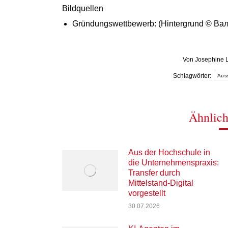
Bildquellen
Gründungswettbewerb: (Hintergrund © Ва
Von
Josephine 
Schlagwörter:
Aus
Ähnlich
Aus der Hochschule in
die Unternehmenspraxis:
Transfer durch
Mittelstand-Digital
vorgestellt
30.07.2026