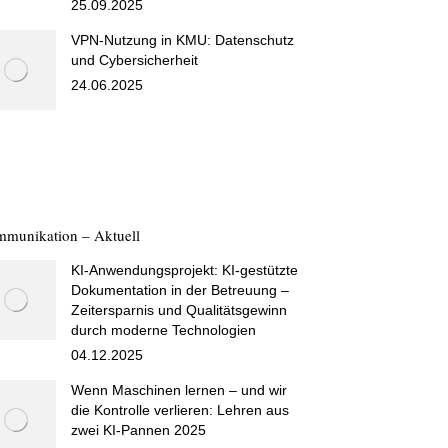
25.09.2025
VPN-Nutzung in KMU: Datenschutz
und Cybersicherheit
24.06.2025
munikation – Aktuell
KI-Anwendungsprojekt: KI-gestützte
Dokumentation in der Betreuung –
Zeitersparnis und Qualitätsgewinn
durch moderne Technologien
04.12.2025
Wenn Maschinen lernen – und wir
die Kontrolle verlieren: Lehren aus
zwei KI-Pannen 2025