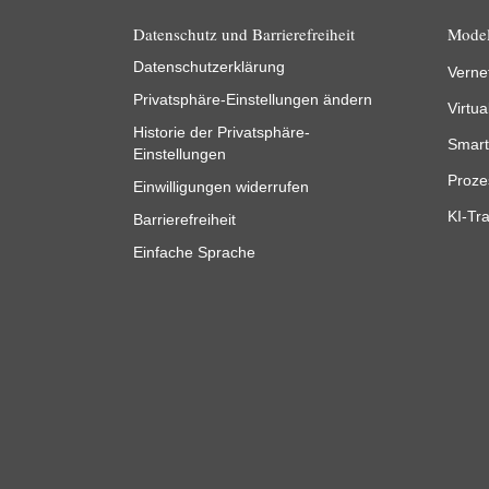
Datenschutz und Barrierefreiheit
Model
Datenschutzerklärung
Verne
Privatsphäre-Einstellungen ändern
Virtua
Historie der Privatsphäre-
Smart
Einstellungen
Proze
Einwilligungen widerrufen
KI-Tra
Barrierefreiheit
Einfache Sprache