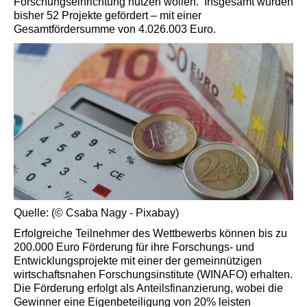
Forschungseinrichtung nutzen wollen. Insgesamt wurden
bisher 52 Projekte gefördert – mit einer
Gesamtfördersumme von 4.026.003 Euro.
Quelle: (© Csaba Nagy - Pixabay)
Erfolgreiche Teilnehmer des Wettbewerbs können bis zu
200.000 Euro Förderung für ihre Forschungs- und
Entwicklungsprojekte mit einer der gemeinnützigen
wirtschaftsnahen Forschungsinstitute (WINAFO) erhalten.
Die Förderung erfolgt als Anteilsfinanzierung, wobei die
Gewinner eine Eigenbeteiligung von 20% leisten