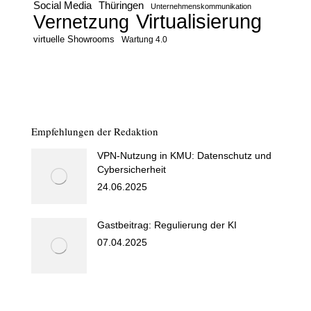
Social Media
Thüringen
Unternehmenskommunikation
Virtualisierung
Vernetzung
virtuelle Showrooms
Wartung 4.0
Empfehlungen der Redaktion
VPN-Nutzung in KMU: Datenschutz und
Cybersicherheit
24.06.2025
Gastbeitrag: Regulierung der KI
07.04.2025