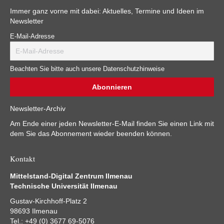
Immer ganz vorne mit dabei: Aktuelles, Termine und Ideen im
Newsletter
E-Mail-Adresse
Beachten Sie bitte auch unsere Datenschutzhinweise
Newsletter-Archiv
Am Ende einer jeden Newsletter-E-Mail finden Sie einen Link mit
dem Sie das Abonnement wieder beenden können.
Kontakt
Mittelstand-Digital Zentrum Ilmenau
Technische Universität Ilmenau
Gustav-Kirchhoff-Platz 2
98693 Ilmenau
Tel.: +49 (0) 3677 69-5076