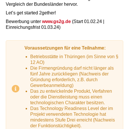
Vergleich der Bundesländer hervor.
Let’s get started 2gether!
Bewerbung unter
www.gs2g.de
(Start 01.02.24 |
Einreichungsfrist 01.03.24)
Voraussetzungen für eine Teilnahme:
Betriebsstätte in Thüringen (im Sinne von §
12 AO)
Die Firmengründung darf nicht länger als
fünf Jahre zurückliegen (Nachweis der
Gründung erforderlich, z.B. durch
Gewerbeanmeldung)
Das zu entwickelnde Produkt, Verfahren
oder die Dienstleistung muss einen
technologischen Charakter besitzen.
Das Technology Readiness Level der im
Projekt verwendeten Technologie hat
mindestens Stufe Drei erreicht (Nachweis
der Funktionstüchtigkeit).