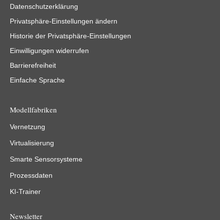
Datenschutzerklärung
Privatsphäre-Einstellungen ändern
Historie der Privatsphäre-Einstellungen
Einwilligungen widerrufen
Barrierefreiheit
Einfache Sprache
Modellfabriken
Vernetzung
Virtualisierung
Smarte Sensorsysteme
Prozessdaten
KI-Trainer
Newsletter