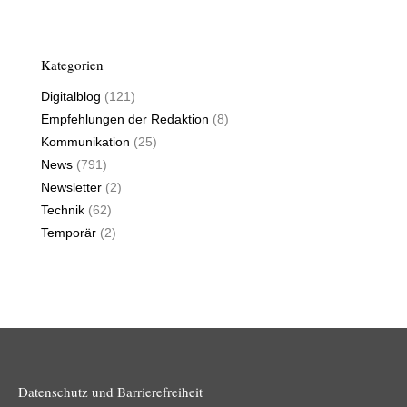
Kategorien
Digitalblog
(121)
Empfehlungen der Redaktion
(8)
Kommunikation
(25)
News
(791)
Newsletter
(2)
Technik
(62)
Temporär
(2)
Datenschutz und Barrierefreiheit