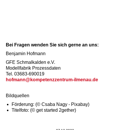
Bei Fragen wenden Sie sich gerne an uns:
Benjamin Hofmann
GFE Schmalkalden e.V.
Modellfabrik Prozessdaten
Tel. 03683-690019
hofmann@kompetenzzentrum-ilmenau.de
Bildquellen
Förderung: (© Csaba Nagy - Pixabay)
Titelfoto: (© get started 2gether)