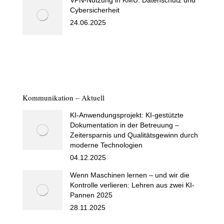
Cybersicherheit
24.06.2025
Kommunikation – Aktuell
KI-Anwendungsprojekt: KI-gestützte
Dokumentation in der Betreuung –
Zeitersparnis und Qualitätsgewinn durch
moderne Technologien
04.12.2025
Wenn Maschinen lernen – und wir die
Kontrolle verlieren: Lehren aus zwei KI-
Pannen 2025
28.11.2025