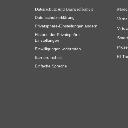
Datenschutz und Barrierefreiheit
Model
Datenschutzerklärung
Verne
Privatsphäre-Einstellungen ändern
Virtua
Historie der Privatsphäre-
Smart
Einstellungen
Proze
Einwilligungen widerrufen
KI-Tra
Barrierefreiheit
Einfache Sprache