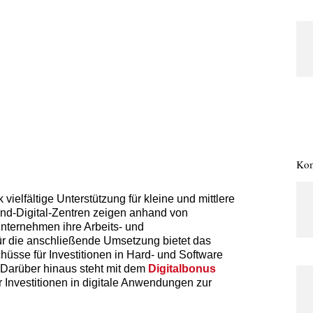
Kom
vielfältige Unterstützung für kleine und mittlere
tand-Digital-Zentren zeigen anhand von
nternehmen ihre Arbeits- und
ür die anschließende Umsetzung bietet das
hüsse für Investitionen in Hard- und Software
. Darüber hinaus steht mit dem
Digitalbonus
 Investitionen in digitale Anwendungen zur