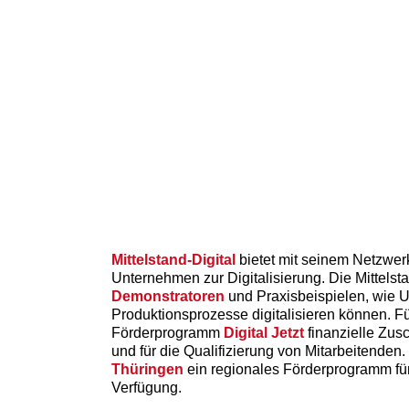
Mittelstand-Digital
bietet mit seinem Netzwerk 
Unternehmen zur Digitalisierung. Die Mittels
Demonstratoren
und Praxisbeispielen, wie U
Produktionsprozesse digitalisieren können. F
Förderprogramm
Digital Jetzt
finanzielle Zusc
und für die Qualifizierung von Mitarbeitenden
Thüringen
ein regionales Förderprogramm für
Verfügung.