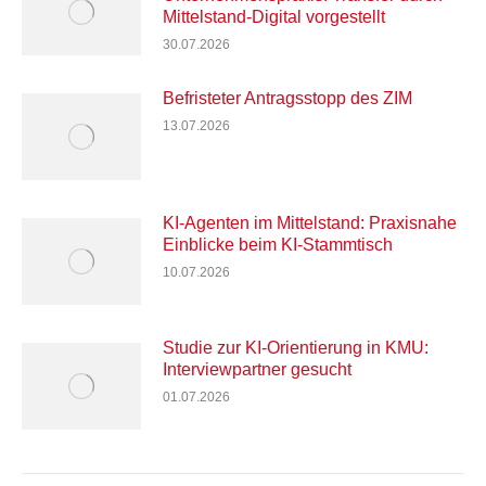
Mittelstand-Digital vorgestellt
30.07.2026
Befristeter Antragsstopp des ZIM
13.07.2026
KI-Agenten im Mittelstand: Praxisnahe
Einblicke beim KI-Stammtisch
10.07.2026
Studie zur KI-Orientierung in KMU:
Interviewpartner gesucht
01.07.2026