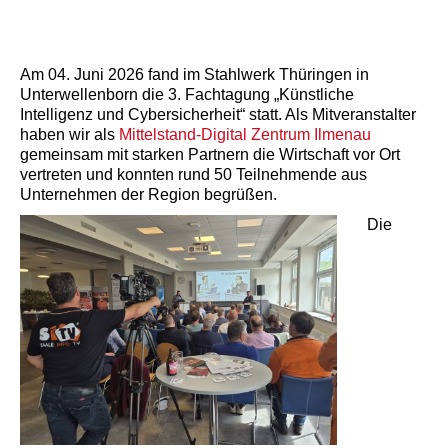
Am 04. Juni 2026 fand im Stahlwerk Thüringen in
Unterwellenborn die 3. Fachtagung „Künstliche
Intelligenz und Cybersicherheit“ statt. Als Mitveranstalter
haben wir als
Mittelstand-Digital Zentrum Ilmenau
gemeinsam mit starken Partnern die Wirtschaft vor Ort
vertreten und konnten rund 50 Teilnehmende aus
Unternehmen der Region begrüßen.
Die