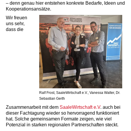
– denn genau hier entstehen konkrete Bedarfe, Ideen und
Kooperationsansätze.
Wir freuen
uns sehr,
dass die
Ralf Frost, SaaleWirtschaft e.V., Vanessa Walter, Dr.
Sebastian Gerth
Zusammenarbeit mit dem
SaaleWirtschaft e.V
. auch bei
dieser Fachtagung wieder so hervorragend funktioniert
hat. Solche gemeinsamen Formate zeigen, wie viel
Potenzial in starken regionalen Partnerschaften steckt.