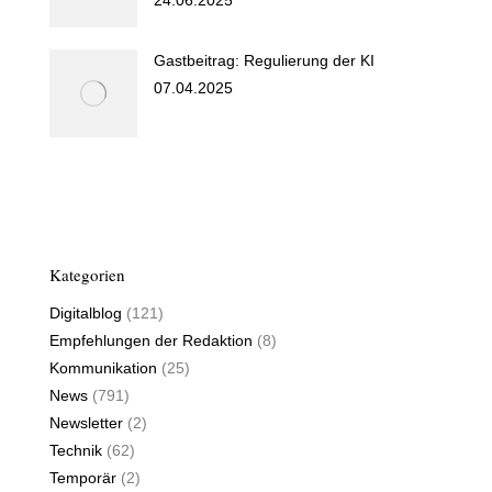
Gastbeitrag: Regulierung der KI
07.04.2025
Kategorien
Digitalblog
(121)
Empfehlungen der Redaktion
(8)
Kommunikation
(25)
News
(791)
Newsletter
(2)
Technik
(62)
Temporär
(2)