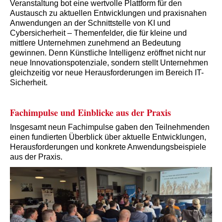
Veranstaltung bot eine wertvolle Plattform für den
Austausch zu aktuellen Entwicklungen und praxisnahen
Anwendungen an der Schnittstelle von KI und
Cybersicherheit – Themenfelder, die für kleine und
mittlere Unternehmen zunehmend an Bedeutung
gewinnen. Denn Künstliche Intelligenz eröffnet nicht nur
neue Innovationspotenziale, sondern stellt Unternehmen
gleichzeitig vor neue Herausforderungen im Bereich IT-
Sicherheit.
Fachimpulse und Einblicke aus der Praxis
Insgesamt neun Fachimpulse gaben den Teilnehmenden
einen fundierten Überblick über aktuelle Entwicklungen,
Herausforderungen und konkrete Anwendungsbeispiele
aus der Praxis.