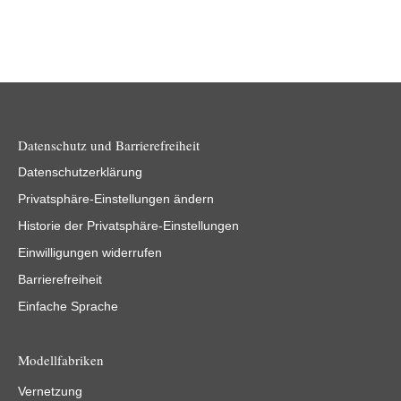
Datenschutz und Barrierefreiheit
Datenschutzerklärung
Privatsphäre-Einstellungen ändern
Historie der Privatsphäre-Einstellungen
Einwilligungen widerrufen
Barrierefreiheit
Einfache Sprache
Modellfabriken
Vernetzung