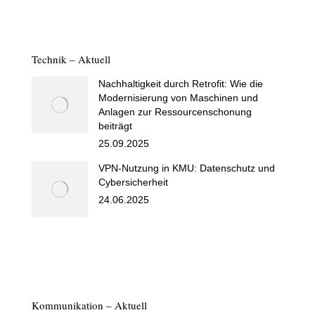
Technik – Aktuell
Nachhaltigkeit durch Retrofit: Wie die
Modernisierung von Maschinen und
Anlagen zur Ressourcenschonung
beiträgt
25.09.2025
VPN-Nutzung in KMU: Datenschutz und
Cybersicherheit
24.06.2025
Kommunikation – Aktuell