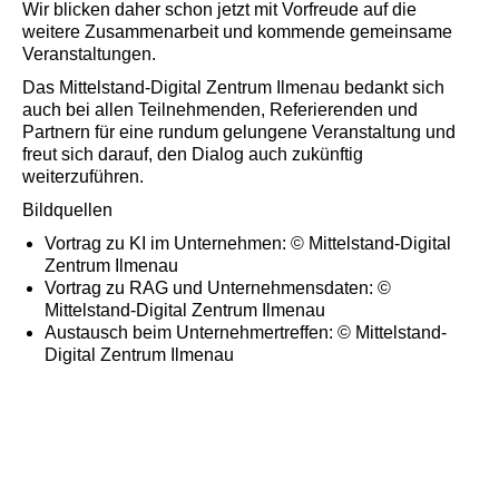
Wir blicken daher schon jetzt mit Vorfreude auf die
weitere Zusammenarbeit und kommende gemeinsame
Veranstaltungen.
Das Mittelstand-Digital Zentrum Ilmenau bedankt sich
auch bei allen Teilnehmenden, Referierenden und
Partnern für eine rundum gelungene Veranstaltung und
freut sich darauf, den Dialog auch zukünftig
weiterzuführen.
Bildquellen
Vortrag zu KI im Unternehmen: © Mittelstand-Digital
Zentrum Ilmenau
Vortrag zu RAG und Unternehmensdaten: ©
Mittelstand-Digital Zentrum Ilmenau
Austausch beim Unternehmertreffen: © Mittelstand-
Digital Zentrum Ilmenau