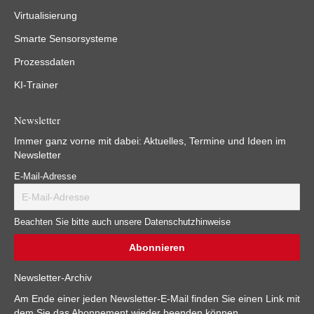
Virtualisierung
Smarte Sensorsysteme
Prozessdaten
KI-Trainer
Newsletter
Immer ganz vorne mit dabei: Aktuelles, Termine und Ideen im
Newsletter
E-Mail-Adresse
Beachten Sie bitte auch unsere Datenschutzhinweise
Newsletter-Archiv
Am Ende einer jeden Newsletter-E-Mail finden Sie einen Link mit
dem Sie das Abonnement wieder beenden können.