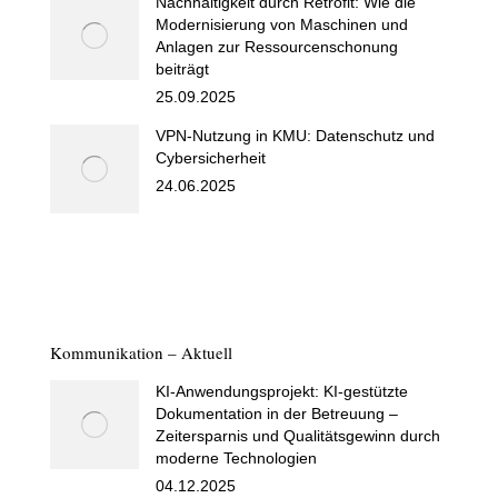
Nachhaltigkeit durch Retrofit: Wie die
Modernisierung von Maschinen und
Anlagen zur Ressourcenschonung
beiträgt
25.09.2025
VPN-Nutzung in KMU: Datenschutz und
Cybersicherheit
24.06.2025
Kommunikation – Aktuell
KI-Anwendungsprojekt: KI-gestützte
Dokumentation in der Betreuung –
Zeitersparnis und Qualitätsgewinn durch
moderne Technologien
04.12.2025