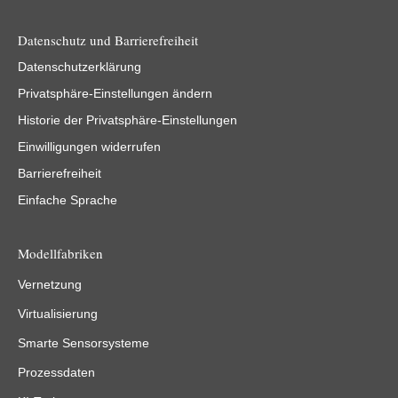
Datenschutz und Barrierefreiheit
Datenschutzerklärung
Privatsphäre-Einstellungen ändern
Historie der Privatsphäre-Einstellungen
Einwilligungen widerrufen
Barrierefreiheit
Einfache Sprache
Modellfabriken
Vernetzung
Virtualisierung
Smarte Sensorsysteme
Prozessdaten