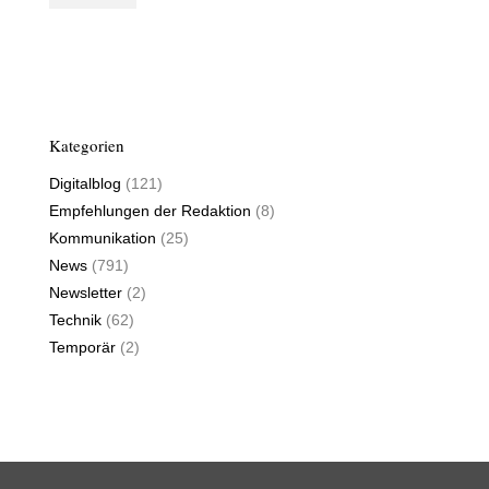
Kategorien
Digitalblog
(121)
Empfehlungen der Redaktion
(8)
Kommunikation
(25)
News
(791)
Newsletter
(2)
Technik
(62)
Temporär
(2)