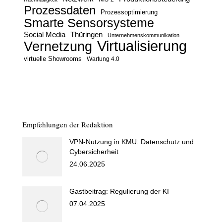
Prozessdaten
Prozessoptimierung
Smarte Sensorsysteme
Social Media
Thüringen
Unternehmenskommunikation
Virtualisierung
Vernetzung
virtuelle Showrooms
Wartung 4.0
Empfehlungen der Redaktion
VPN-Nutzung in KMU: Datenschutz und
Cybersicherheit
24.06.2025
Gastbeitrag: Regulierung der KI
07.04.2025