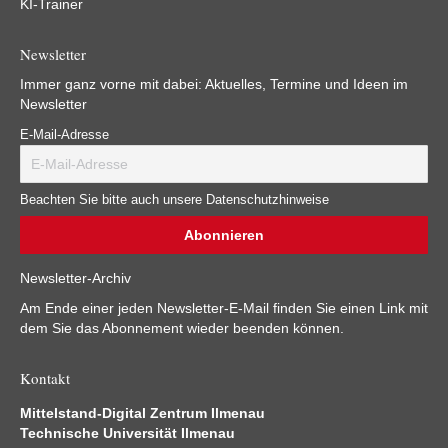
KI-Trainer
Newsletter
Immer ganz vorne mit dabei: Aktuelles, Termine und Ideen im
Newsletter
E-Mail-Adresse
Beachten Sie bitte auch unsere Datenschutzhinweise
Newsletter-Archiv
Am Ende einer jeden Newsletter-E-Mail finden Sie einen Link mit
dem Sie das Abonnement wieder beenden können.
Kontakt
Mittelstand-Digital Zentrum Ilmenau
Technische Universität Ilmenau