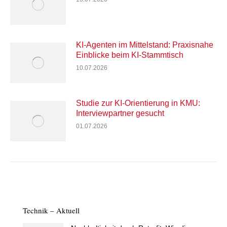
KI-Agenten im Mittelstand: Praxisnahe
Einblicke beim KI-Stammtisch
10.07.2026
Studie zur KI-Orientierung in KMU:
Interviewpartner gesucht
01.07.2026
Technik – Aktuell