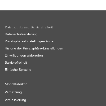
Datenschutz und Barrierefreiheit
Datenschutzerklärung
Privatsphäre-Einstellungen ändern
Historie der Privatsphäre-Einstellungen
Einwilligungen widerrufen
Barrierefreiheit
Einfache Sprache
Modellfabriken
Vernetzung
Virtualisierung