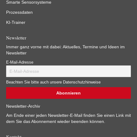
Smarte Sensorsysteme
Prozessdaten
KI-Trainer
Newsletter
Immer ganz vorne mit dabei: Aktuelles, Termine und Ideen im
Newsletter
E-Mail-Adresse
Beachten Sie bitte auch unsere Datenschutzhinweise
Newsletter-Archiv
Am Ende einer jeden Newsletter-E-Mail finden Sie einen Link mit
dem Sie das Abonnement wieder beenden können.
Kontakt