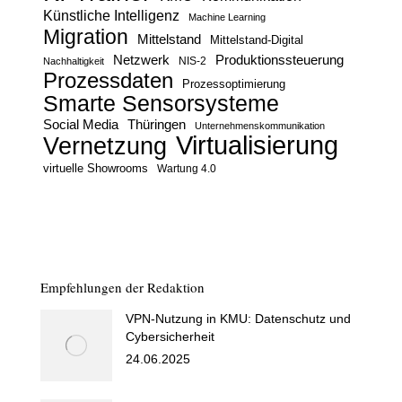
Künstliche Intelligenz
Machine Learning
Migration
Mittelstand
Mittelstand-Digital
Netzwerk
Produktionssteuerung
Nachhaltigkeit
NIS-2
Prozessdaten
Prozessoptimierung
Smarte Sensorsysteme
Social Media
Thüringen
Unternehmenskommunikation
Virtualisierung
Vernetzung
virtuelle Showrooms
Wartung 4.0
Empfehlungen der Redaktion
VPN-Nutzung in KMU: Datenschutz und
Cybersicherheit
24.06.2025