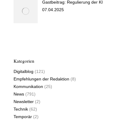
Gastbeitrag: Regulierung der KI
07.04.2025
Kategorien
Digitalblog
(121)
Empfehlungen der Redaktion
(8)
Kommunikation
(25)
News
(791)
Newsletter
(2)
Technik
(62)
Temporär
(2)