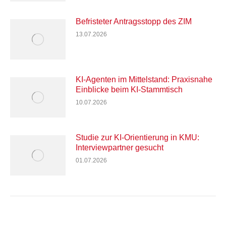
Befristeter Antragsstopp des ZIM
13.07.2026
KI-Agenten im Mittelstand: Praxisnahe
Einblicke beim KI-Stammtisch
10.07.2026
Studie zur KI-Orientierung in KMU:
Interviewpartner gesucht
01.07.2026