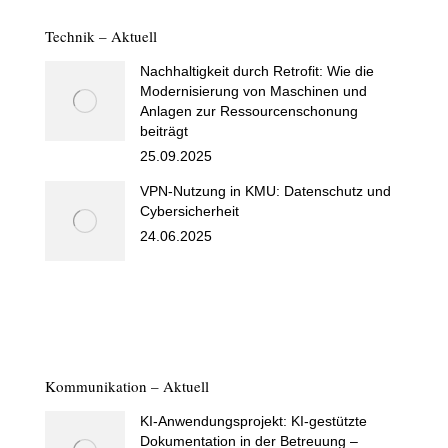
Technik – Aktuell
Nachhaltigkeit durch Retrofit: Wie die
Modernisierung von Maschinen und
Anlagen zur Ressourcenschonung
beiträgt
25.09.2025
VPN-Nutzung in KMU: Datenschutz und
Cybersicherheit
24.06.2025
Kommunikation – Aktuell
KI-Anwendungsprojekt: KI-gestützte
Dokumentation in der Betreuung –