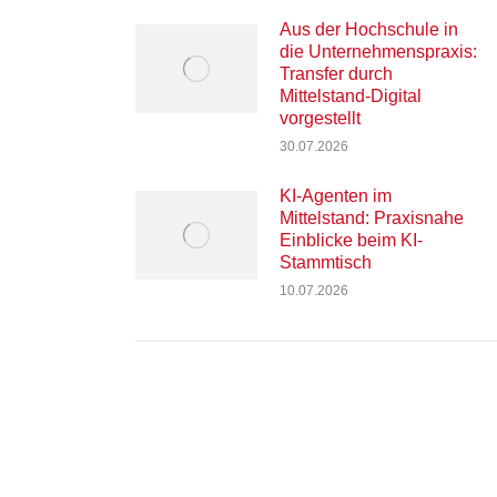
Aus der Hochschule in
die Unternehmenspraxis:
Transfer durch
Mittelstand-Digital
vorgestellt
30.07.2026
KI-Agenten im
Mittelstand: Praxisnahe
Einblicke beim KI-
Stammtisch
10.07.2026