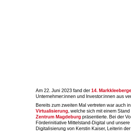
Am 22. Juni 2023 fand der
14. Markkleeberg
Unternehmer:innen und Investor:innen aus 
Bereits zum zweiten Mal vertreten war auch i
Virtualisierung
, welche sich mit einem Stan
Zentrum Magdeburg
präsentierte. Bei der V
Förderinitiative Mittelstand-Digital und unse
Digitalisierung von Kerstin Kaiser, Leiterin der