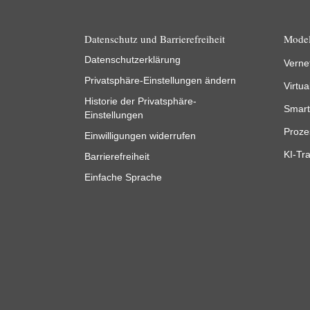
Datenschutz und Barrierefreiheit
Model
Datenschutzerklärung
Verne
Privatsphäre-Einstellungen ändern
Virtua
Historie der Privatsphäre-
Smart
Einstellungen
Proze
Einwilligungen widerrufen
KI-Tra
Barrierefreiheit
Einfache Sprache