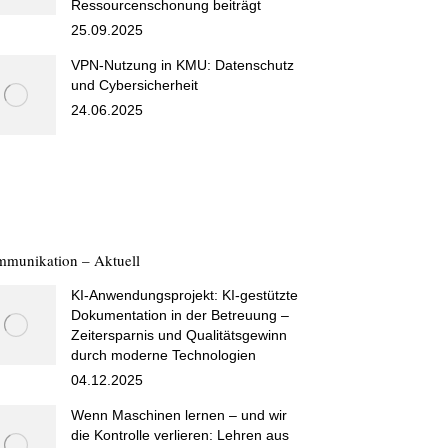
Ressourcenschonung beiträgt
25.09.2025
VPN-Nutzung in KMU: Datenschutz
und Cybersicherheit
24.06.2025
munikation – Aktuell
KI-Anwendungsprojekt: KI-gestützte
Dokumentation in der Betreuung –
Zeitersparnis und Qualitätsgewinn
durch moderne Technologien
04.12.2025
Wenn Maschinen lernen – und wir
die Kontrolle verlieren: Lehren aus