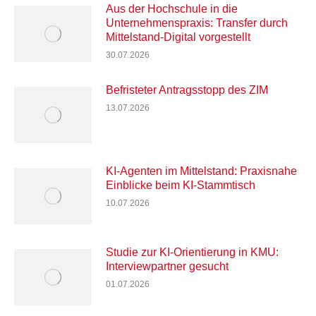
Aus der Hochschule in die
Unternehmenspraxis: Transfer durch
Mittelstand-Digital vorgestellt
30.07.2026
Befristeter Antragsstopp des ZIM
13.07.2026
KI-Agenten im Mittelstand: Praxisnahe
Einblicke beim KI-Stammtisch
10.07.2026
Studie zur KI-Orientierung in KMU:
Interviewpartner gesucht
01.07.2026