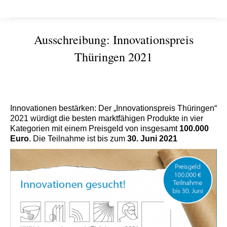
Ausschreibung: Innovationspreis
Thüringen 2021
Sie befinden sich hier:
Innovationen bestärken: Der „Innovationspreis Thüringen“
2021 würdigt die besten marktfähigen Produkte in vier
Kategorien mit einem Preisgeld von insgesamt
100.000
Euro
. Die Teilnahme ist bis zum
30. Juni 2021