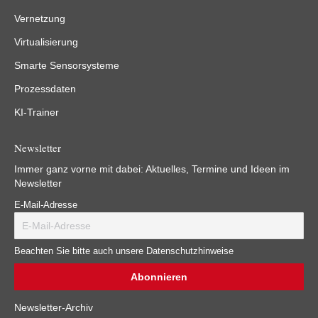
Vernetzung
Virtualisierung
Smarte Sensorsysteme
Prozessdaten
KI-Trainer
Newsletter
Immer ganz vorne mit dabei: Aktuelles, Termine und Ideen im
Newsletter
E-Mail-Adresse
Beachten Sie bitte auch unsere Datenschutzhinweise
Newsletter-Archiv