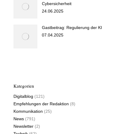
Cybersicherheit
24.06.2025
Gastbeitrag: Regulierung der KI
07.04.2025
Kategorien
Digitalblog
(121)
Empfehlungen der Redaktion
(8)
Kommunikation
(25)
News
(791)
Newsletter
(2)
Technik
(62)