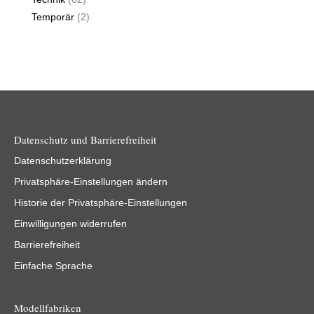
Temporär
(2)
Datenschutz und Barrierefreiheit
Datenschutzerklärung
Privatsphäre-Einstellungen ändern
Historie der Privatsphäre-Einstellungen
Einwilligungen widerrufen
Barrierefreiheit
Einfache Sprache
Modellfabriken