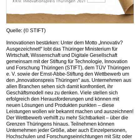
Quelle: (© STIFT)
Innovationen bestärken: Unter dem Motto „Innovativ?
Ausgezeichnet!“ lobt das Thüringer Ministerium für
Wirtschaft, Wissenschaft und Digitale Gesellschaft
gemeinsam mit der Stiftung für Technologie, Innovation
und Forschung Thüringen (STIFT), dem TÜV Thüringen
e. V. sowie der Ernst-Abbe-Stiftung den Wettbewerb um
den „Innovationspreis Thüringen“ aus. Unternehmen aus
allen Branchen sehen sich damit konfrontiert, ihr
Geschäftsmodell neu zu denken. Viele stellen sich
erfolgreich den Herausforderungen und können mit
neuen Lösungen und Produkten punkten – diese
Leistungen wollen wir bekannt machen und auszeichnen!
Der Wettbewerb verhilft zu mehr Sichtbarkeit – über die
Grenzen Thüringens hinaus. Teilnehmen können
Unternehmen jeder Größe, aber auch Einzelpersonen,
Hochschulen und Forschungseinrichtungen mit Sitz oder