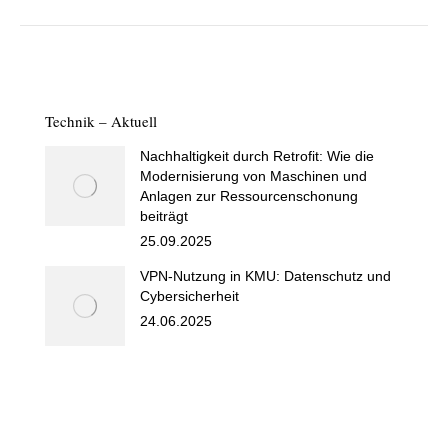
Technik – Aktuell
Nachhaltigkeit durch Retrofit: Wie die
Modernisierung von Maschinen und
Anlagen zur Ressourcenschonung
beiträgt
25.09.2025
VPN-Nutzung in KMU: Datenschutz und
Cybersicherheit
24.06.2025