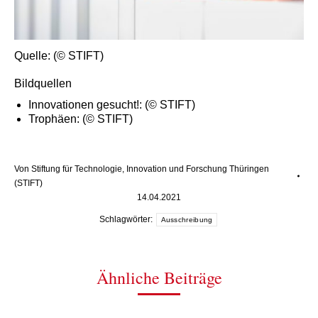
Quelle: (© STIFT)
Bildquellen
Innovationen gesucht!: (© STIFT)
Trophäen: (© STIFT)
Von
Stiftung für Technologie, Innovation und Forschung Thüringen
(STIFT)
14.04.2021
Schlagwörter:
Ausschreibung
Ähnliche Beiträge