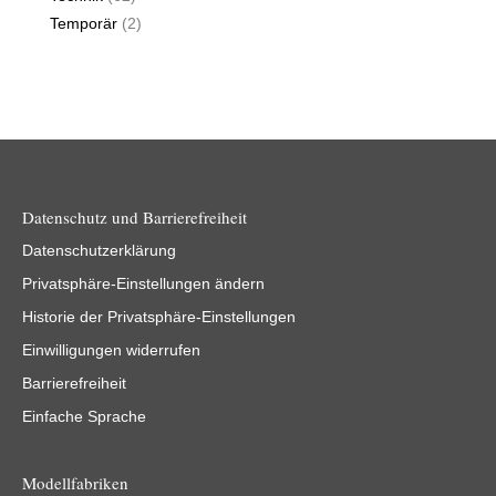
Temporär
(2)
Datenschutz und Barrierefreiheit
Datenschutzerklärung
Privatsphäre-Einstellungen ändern
Historie der Privatsphäre-Einstellungen
Einwilligungen widerrufen
Barrierefreiheit
Einfache Sprache
Modellfabriken