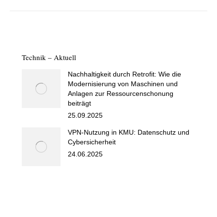
Technik – Aktuell
Nachhaltigkeit durch Retrofit: Wie die
Modernisierung von Maschinen und
Anlagen zur Ressourcenschonung
beiträgt
25.09.2025
VPN-Nutzung in KMU: Datenschutz und
Cybersicherheit
24.06.2025