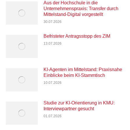
Aus der Hochschule in die
Unternehmenspraxis: Transfer durch
Mittelstand-Digital vorgestellt
30.07.2026
Befristeter Antragsstopp des ZIM
13.07.2026
KI-Agenten im Mittelstand: Praxisnahe
Einblicke beim KI-Stammtisch
10.07.2026
Studie zur KI-Orientierung in KMU:
Interviewpartner gesucht
01.07.2026