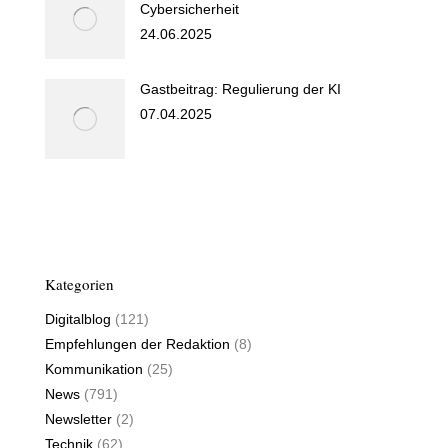
Cybersicherheit
24.06.2025
Gastbeitrag: Regulierung der KI
07.04.2025
Kategorien
Digitalblog
(121)
Empfehlungen der Redaktion
(8)
Kommunikation
(25)
News
(791)
Newsletter
(2)
Technik
(62)