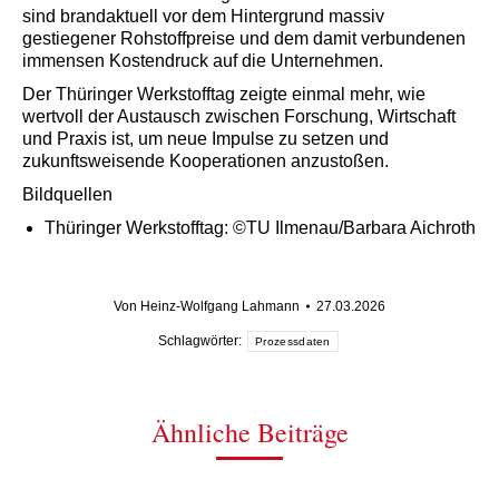
sind brandaktuell vor dem Hintergrund massiv
gestiegener Rohstoffpreise und dem damit verbundenen
immensen Kostendruck auf die Unternehmen.
Der Thüringer Werkstofftag zeigte einmal mehr, wie
wertvoll der Austausch zwischen Forschung, Wirtschaft
und Praxis ist, um neue Impulse zu setzen und
zukunftsweisende Kooperationen anzustoßen.
Bildquellen
Thüringer Werkstofftag: ©TU Ilmenau/Barbara Aichroth
Von
Heinz-Wolfgang Lahmann
27.03.2026
Schlagwörter:
Prozessdaten
Ähnliche Beiträge