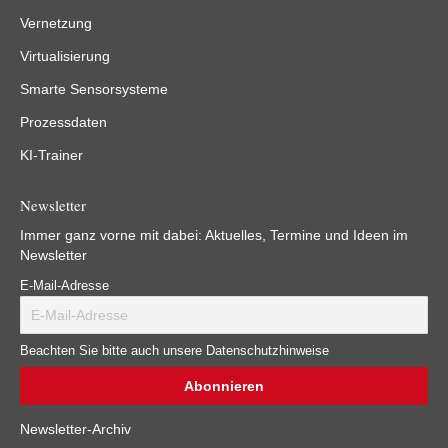
Vernetzung
Virtualisierung
Smarte Sensorsysteme
Prozessdaten
KI-Trainer
Newsletter
Immer ganz vorne mit dabei: Aktuelles, Termine und Ideen im
Newsletter
E-Mail-Adresse
Beachten Sie bitte auch unsere Datenschutzhinweise
Newsletter-Archiv