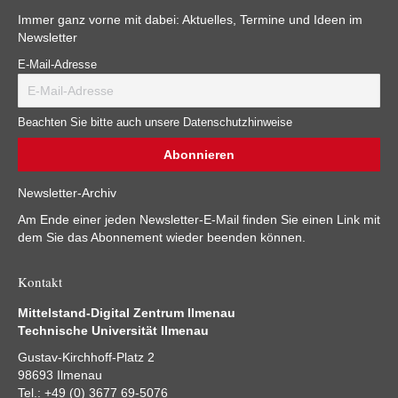
Immer ganz vorne mit dabei: Aktuelles, Termine und Ideen im
Newsletter
E-Mail-Adresse
Beachten Sie bitte auch unsere Datenschutzhinweise
Newsletter-Archiv
Am Ende einer jeden Newsletter-E-Mail finden Sie einen Link mit
dem Sie das Abonnement wieder beenden können.
Kontakt
Mittelstand-Digital Zentrum Ilmenau
Technische Universität Ilmenau
Gustav-Kirchhoff-Platz 2
98693 Ilmenau
Tel.: +49 (0) 3677 69-5076