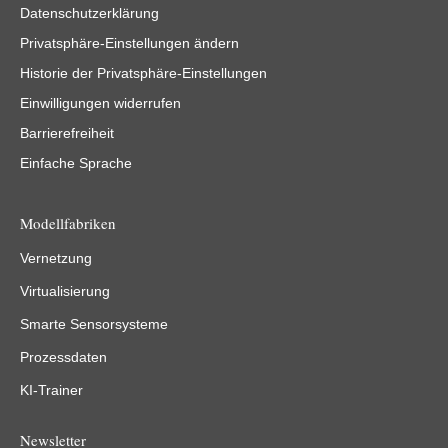
Datenschutzerklärung
Privatsphäre-Einstellungen ändern
Historie der Privatsphäre-Einstellungen
Einwilligungen widerrufen
Barrierefreiheit
Einfache Sprache
Modellfabriken
Vernetzung
Virtualisierung
Smarte Sensorsysteme
Prozessdaten
KI-Trainer
Newsletter