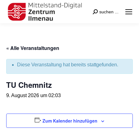
Search:
suchen ...
« Alle Veranstaltungen
Diese Veranstaltung hat bereits stattgefunden.
TU Chemnitz
9. August 2026 um 02:03
Zum Kalender hinzufügen