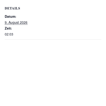
DETAILS
Datum:
9. August 2026
Zeit:
02:03