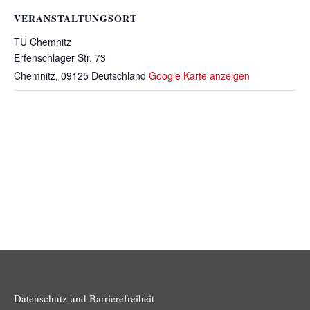
VERANSTALTUNGSORT
TU Chemnitz
Erfenschlager Str. 73
Chemnitz
,
09125
Deutschland
Google Karte anzeigen
Datenschutz und Barrierefreiheit