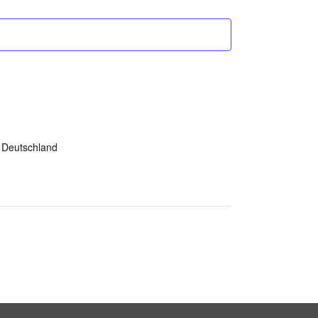
z, Deutschland