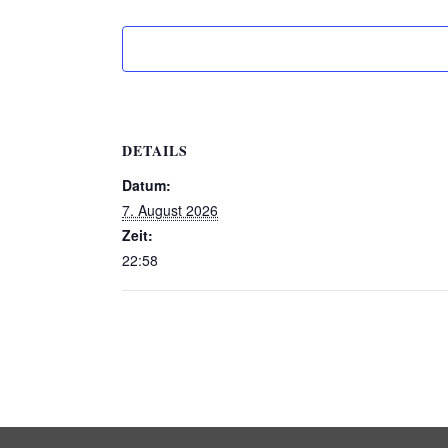
DETAILS
Datum:
7. August 2026
Zeit:
22:58