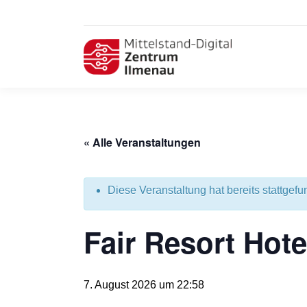
« Alle Veranstaltungen
Diese Veranstaltung hat bereits stattgefu
Fair Resort Hote
7. August 2026 um 22:58