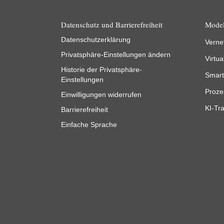
Datenschutz und Barrierefreiheit
Model
Datenschutzerklärung
Verne
Privatsphäre-Einstellungen ändern
Virtua
Historie der Privatsphäre-
Smart
Einstellungen
Proze
Einwilligungen widerrufen
KI-Tra
Barrierefreiheit
Einfache Sprache