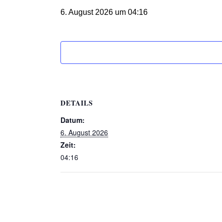
6. August 2026 um 04:16
DETAILS
Datum:
6. August 2026
Zeit:
04:16