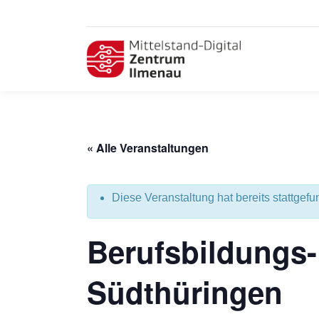
« Alle Veranstaltungen
Diese Veranstaltung hat bereits stattgefu
Berufsbildungs
Südthüringen