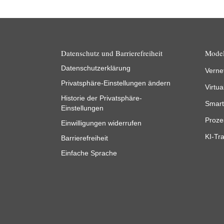
Datenschutz und Barrierefreiheit
Model
Datenschutzerklärung
Verne
Privatsphäre-Einstellungen ändern
Virtua
Historie der Privatsphäre-
Smart
Einstellungen
Proze
Einwilligungen widerrufen
KI-Tra
Barrierefreiheit
Einfache Sprache