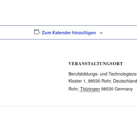
Zum Kalender hinzufügen
VERANSTALTUNGSORT
Berufsbildungs- und Technologiez
Kloster 1, 98530 Rohr, Deutschlan
Rohr
,
Thüringen
98530
Germany