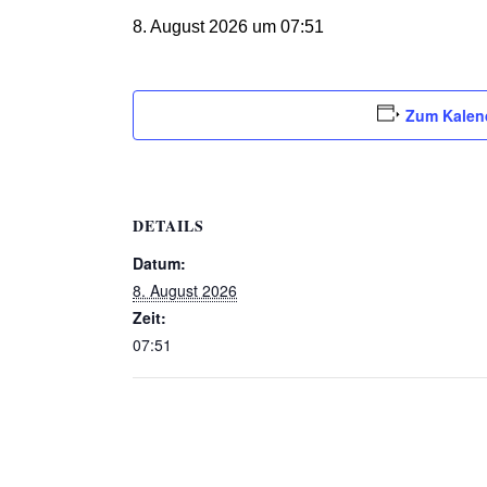
8. August 2026 um 07:51
Zum Kalen
DETAILS
Datum:
8. August 2026
Zeit:
07:51