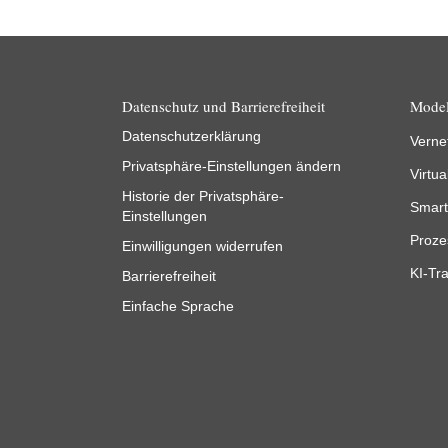
Datenschutz und Barrierefreiheit
Model
Datenschutzerklärung
Verne
Privatsphäre-Einstellungen ändern
Virtua
Historie der Privatsphäre-
Smart
Einstellungen
Proze
Einwilligungen widerrufen
KI-Tra
Barrierefreiheit
Einfache Sprache