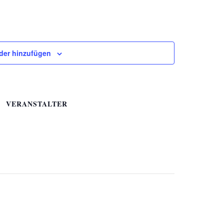
der hinzufügen
VERANSTALTER