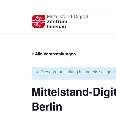
« Alle Veranstaltungen
Diese Veranstaltung hat bereits stattgefu
Mittelstand-Digi
Berlin