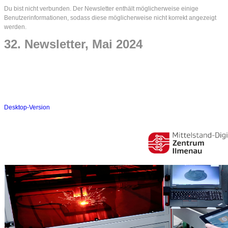
Du bist nicht verbunden. Der Newsletter enthält möglicherweise einige
Benutzerinformationen, sodass diese möglicherweise nicht korrekt angezeigt
werden.
32. Newsletter, Mai 2024
Desktop-Version