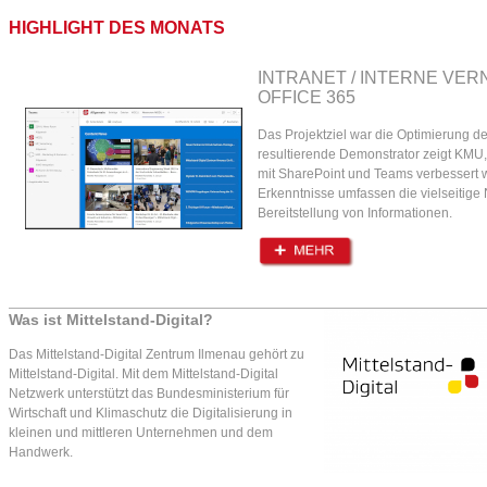
HIGHLIGHT DES MONATS
INTRANET / INTERNE VER
OFFICE 365
Das Projektziel war die Optimierung de
resultierende Demonstrator zeigt KMU
mit SharePoint und Teams verbessert 
Erkenntnisse umfassen die vielseitige
Bereitstellung von Informationen.
Was ist Mittelstand-Digital?
Das Mittelstand-Digital Zentrum Ilmenau gehört zu
Mittelstand-Digital. Mit dem Mittelstand-Digital
Netzwerk unterstützt das Bundesministerium für
Wirtschaft und Klimaschutz die Digitalisierung in
kleinen und mittleren Unternehmen und dem
Handwerk.