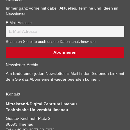
Immer ganz vorne mit dabei: Aktuelles, Termine und Ideen im
Newsletter
E-Mail-Adresse
Beachten Sie bitte auch unsere Datenschutzhinweise
Newsletter-Archiv
Am Ende einer jeden Newsletter-E-Mail finden Sie einen Link mit
dem Sie das Abonnement wieder beenden können.
Kontakt
Mittelstand-Digital Zentrum Ilmenau
Technische Universität Ilmenau
Gustav-Kirchhoff-Platz 2
98693 Ilmenau
Tel.: +49 (0) 3677 69-5076