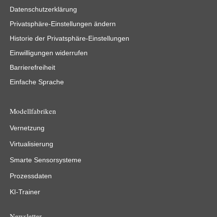
Datenschutzerklärung
Privatsphäre-Einstellungen ändern
Historie der Privatsphäre-Einstellungen
Einwilligungen widerrufen
Barrierefreiheit
Einfache Sprache
Modellfabriken
Vernetzung
Virtualisierung
Smarte Sensorsysteme
Prozessdaten
KI-Trainer
Newsletter