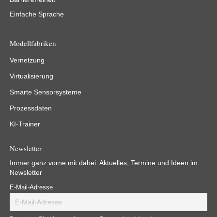
Einfache Sprache
Modellfabriken
Vernetzung
Virtualisierung
Smarte Sensorsysteme
Prozessdaten
KI-Trainer
Newsletter
Immer ganz vorne mit dabei: Aktuelles, Termine und Ideen im
Newsletter
E-Mail-Adresse