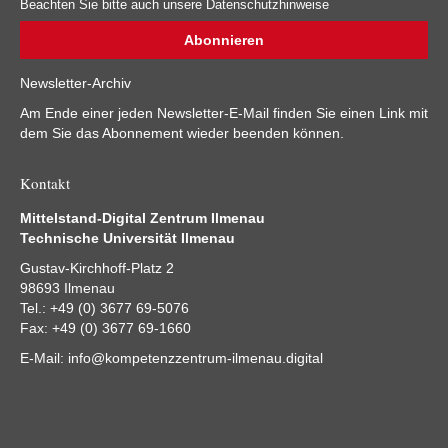
Beachten Sie bitte auch unsere Datenschutzhinweise
Newsletter-Archiv
Am Ende einer jeden Newsletter-E-Mail finden Sie einen Link mit
dem Sie das Abonnement wieder beenden können.
Kontakt
Mittelstand-Digital Zentrum Ilmenau
Technische Universität Ilmenau
Gustav-Kirchhoff-Platz 2
98693 Ilmenau
Tel.: +49 (0) 3677 69-5076
Fax: +49 (0) 3677 69-1660
E-Mail:
info@kompetenzzentrum-ilmenau.digital