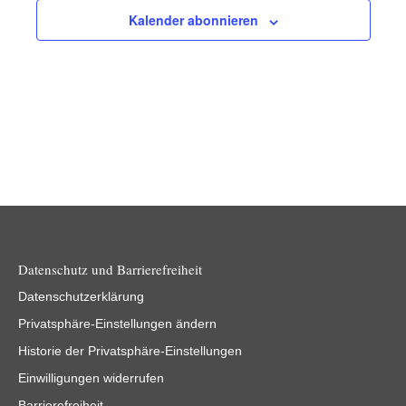
Kalender abonnieren
Datenschutz und Barrierefreiheit
Datenschutzerklärung
Privatsphäre-Einstellungen ändern
Historie der Privatsphäre-Einstellungen
Einwilligungen widerrufen
Barrierefreiheit