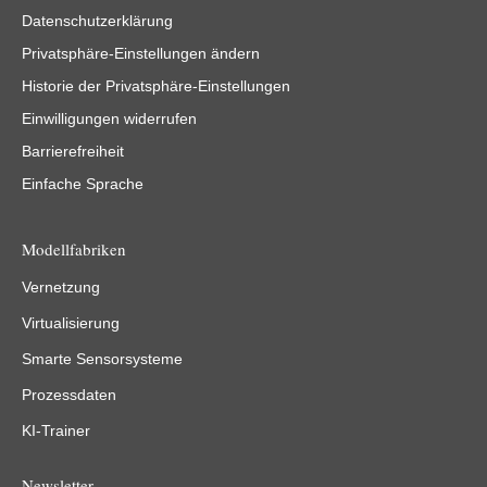
Datenschutzerklärung
Privatsphäre-Einstellungen ändern
Historie der Privatsphäre-Einstellungen
Einwilligungen widerrufen
Barrierefreiheit
Einfache Sprache
Modellfabriken
Vernetzung
Virtualisierung
Smarte Sensorsysteme
Prozessdaten
KI-Trainer
Newsletter