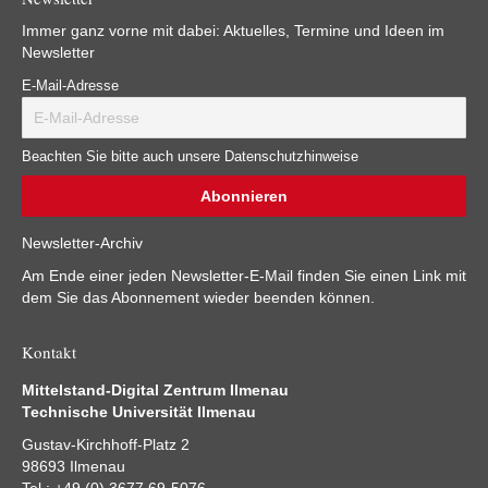
Immer ganz vorne mit dabei: Aktuelles, Termine und Ideen im
Newsletter
E-Mail-Adresse
Beachten Sie bitte auch unsere Datenschutzhinweise
Newsletter-Archiv
Am Ende einer jeden Newsletter-E-Mail finden Sie einen Link mit
dem Sie das Abonnement wieder beenden können.
Kontakt
Mittelstand-Digital Zentrum Ilmenau
Technische Universität Ilmenau
Gustav-Kirchhoff-Platz 2
98693 Ilmenau
Tel.: +49 (0) 3677 69-5076