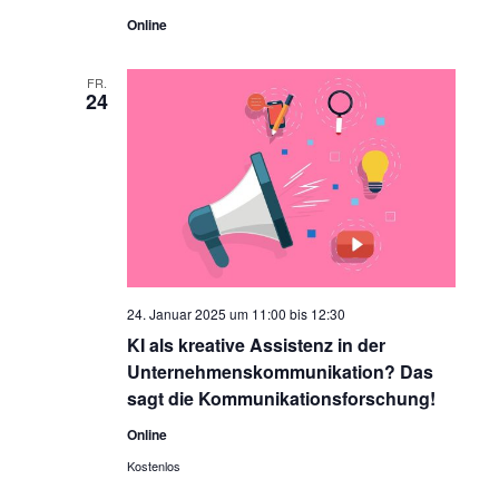
Online
FR.
24
24. Januar 2025 um 11:00
bis
12:30
KI als kreative Assistenz in der
Unternehmenskommunikation? Das
sagt die Kommunikationsforschung!
Online
Kostenlos