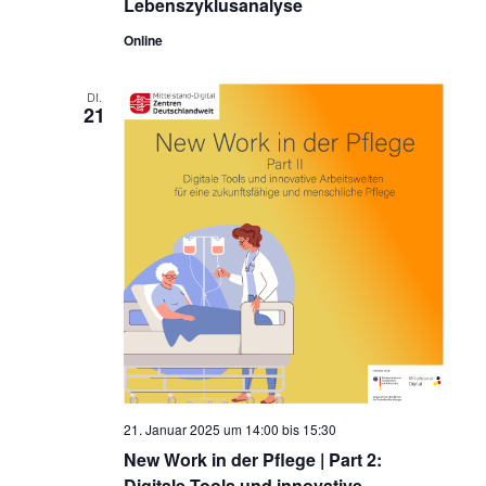
Lebenszyklusanalyse
Online
DI.
21
21. Januar 2025 um 14:00
bis
15:30
New Work in der Pflege | Part 2:
Digitale Tools und innovative