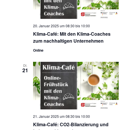
20. Januar 2025 um 08:30
bis
10:00
Klima-Café: Mit den Klima-Coaches
zum nachhaltigen Unternehmen
Online
DI.
21
21. Januar 2025 um 08:30
bis
10:00
Klima-Café: CO2-Bilanzierung und