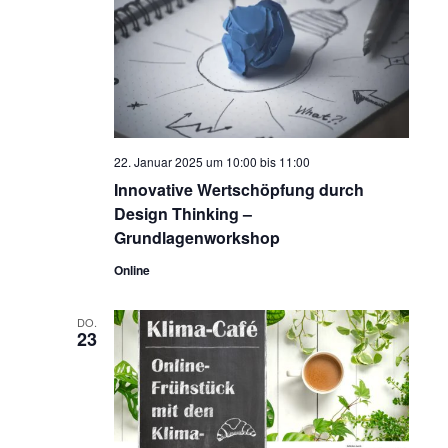
22. Januar 2025 um 10:00
bis
11:00
Innovative Wertschöpfung durch
Design Thinking –
Grundlagenworkshop
Online
DO.
23