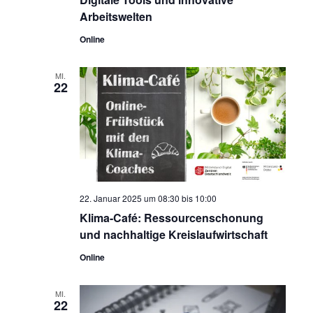
Arbeitswelten
Online
MI.
22
22. Januar 2025 um 08:30
bis
10:00
Klima-Café: Ressourcenschonung
und nachhaltige Kreislaufwirtschaft
Online
MI.
22