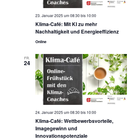
23. Januar 2025 um 08:30
bis
10:00
Klima-Café: Mit KI zu mehr
Nachhaltigkeit und Energieeffizienz
Online
FR.
24
24. Januar 2025 um 08:30
bis
10:00
Klima-Café: Wettbewerbsvorteile,
Imagegewinn und
Innovationspotenziale