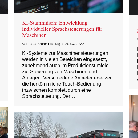
KI-Stammtisch: Entwicklung
individueller Sprachsteuerungen für
Maschinen
Von
Josephine Ludwig
20.04.2022
KI-Systeme zur Maschinensteuerungen
werden in vielen Bereichen eingesetzt,
zunehmend auch im Produktionsumfeld
zur Steuerung von Maschinen und
Anlagen. Verschiedene Anbieter ersetzen
die herkömmliche Touch-Bedienung
inzwischen komplett durch eine
Sprachsteuerung. Der…