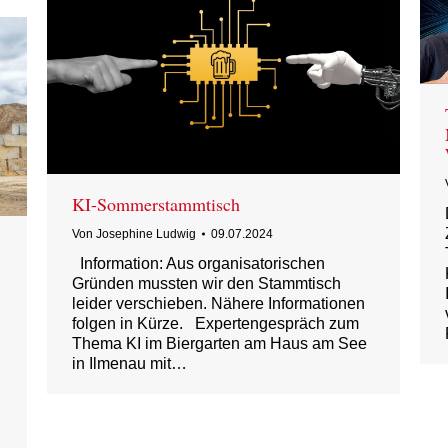
KI-Sommerstammtisch
Von
Josephine Ludwig
09.07.2024
Information: Aus organisatorischen
Gründen mussten wir den Stammtisch
leider verschieben. Nähere Informationen
folgen in Kürze. Expertengespräch zum
Thema KI im Biergarten am Haus am See
in Ilmenau mit…