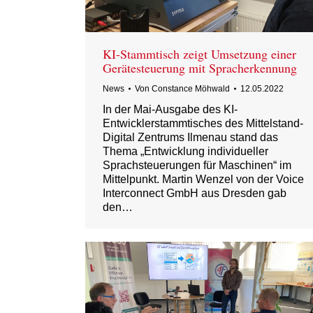
KI-Stammtisch zeigt Umsetzung einer
Gerätesteuerung mit Spracherkennung
News
Von
Constance Möhwald
12.05.2022
In der Mai-Ausgabe des KI-
Entwicklerstammtisches des Mittelstand-
Digital Zentrums Ilmenau stand das
Thema „Entwicklung individueller
Sprachsteuerungen für Maschinen“ im
Mittelpunkt. Martin Wenzel von der Voice
Interconnect GmbH aus Dresden gab
den…