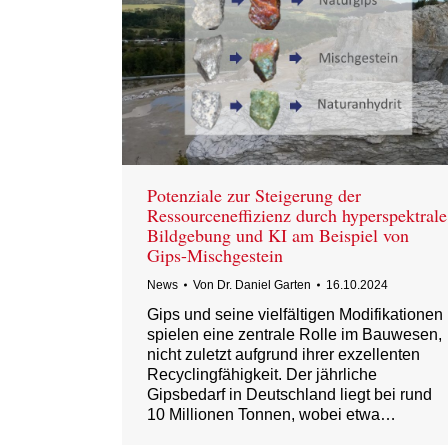
Potenziale zur Steigerung der
Ressourceneffizienz durch hyperspektrale
Bildgebung und KI am Beispiel von
Gips-Mischgestein
News
Von
Dr. Daniel Garten
16.10.2024
Gips und seine vielfältigen Modifikationen
spielen eine zentrale Rolle im Bauwesen,
nicht zuletzt aufgrund ihrer exzellenten
Recyclingfähigkeit. Der jährliche
Gipsbedarf in Deutschland liegt bei rund
10 Millionen Tonnen, wobei etwa…