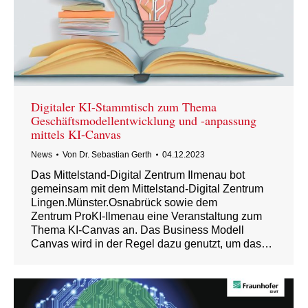
Digitaler KI-Stammtisch zum Thema
Geschäftsmodellentwicklung und -anpassung
mittels KI-Canvas
News
Von
Dr. Sebastian Gerth
04.12.2023
Das Mittelstand-Digital Zentrum Ilmenau bot
gemeinsam mit dem Mittelstand-Digital Zentrum
Lingen.Münster.Osnabrück sowie dem
Zentrum ProKI-Ilmenau eine Veranstaltung zum
Thema KI-Canvas an. Das Business Modell
Canvas wird in der Regel dazu genutzt, um das…