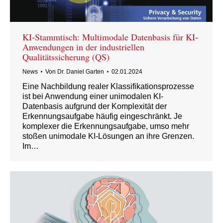
KI-Stammtisch: Multimodale Datenbasis für KI-
Anwendungen in der industriellen
Qualitätssicherung (QS)
News
Von
Dr. Daniel Garten
02.01.2024
Eine Nachbildung realer Klassifikationsprozesse
ist bei Anwendung einer unimodalen KI-
Datenbasis aufgrund der Komplexität der
Erkennungsaufgabe häufig eingeschränkt. Je
komplexer die Erkennungsaufgabe, umso mehr
stoßen unimodale KI-Lösungen an ihre Grenzen.
Im…