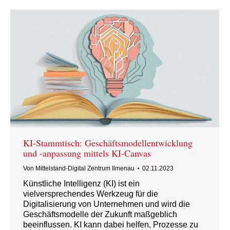
KI-Stammtisch: Geschäftsmodellentwicklung
und -anpassung mittels KI-Canvas
Von
Mittelstand-Digital Zentrum Ilmenau
02.11.2023
Künstliche Intelligenz (KI) ist ein
vielversprechendes Werkzeug für die
Digitalisierung von Unternehmen und wird die
Geschäftsmodelle der Zukunft maßgeblich
beeinflussen. KI kann dabei helfen, Prozesse zu