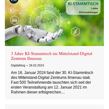
3 Jahre KI-Stammtisch im Mittelstand-Digital
Zentrum Ilmenau
Digitalblog
26.02.2024
Am 16. Januar 2024 fand der 30. KI-Stammtisch
des Mittelstand-Digital Zentrums Ilmenau statt.
Fast 500 Teilnehmende tauschten sich seit der
ersten Veranstaltung am 12. Januar 2021 im
Rahmen dieser erfolgreichen…