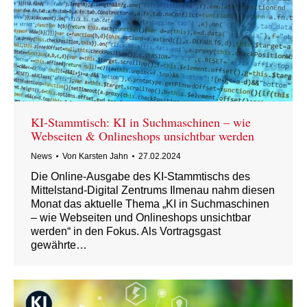
KI-Stammtisch: KI in Suchmaschinen – wie
Webseiten & Onlineshops unsichtbar werden
News
Von
Karsten Jahn
27.02.2024
Die Online-Ausgabe des KI-Stammtischs des
Mittelstand-Digital Zentrums Ilmenau nahm diesen
Monat das aktuelle Thema „KI in Suchmaschinen
– wie Webseiten und Onlineshops unsichtbar
werden“ in den Fokus. Als Vortragsgast
gewährte…