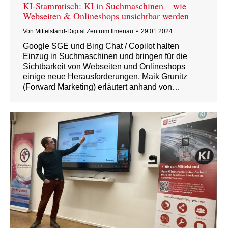
KI-Stammtisch: KI in Suchmaschinen – wie
Webseiten & Onlineshops unsichtbar werden
Von
Mittelstand-Digital Zentrum Ilmenau
29.01.2024
Google SGE und Bing Chat / Copilot halten
Einzug in Suchmaschinen und bringen für die
Sichtbarkeit von Webseiten und Onlineshops
einige neue Herausforderungen. Maik Grunitz
(Forward Marketing) erläutert anhand von…