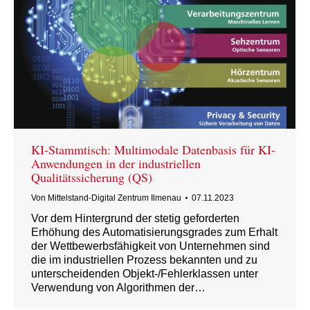
KI-Stammtisch: Multimodale Datenbasis für KI-
Anwendungen in der industriellen
Qualitätssicherung (QS)
Von
Mittelstand-Digital Zentrum Ilmenau
07.11.2023
Vor dem Hintergrund der stetig geforderten
Erhöhung des Automatisierungsgrades zum Erhalt
der Wettbewerbsfähigkeit von Unternehmen sind
die im industriellen Prozess bekannten und zu
unterscheidenden Objekt-/Fehlerklassen unter
Verwendung von Algorithmen der…