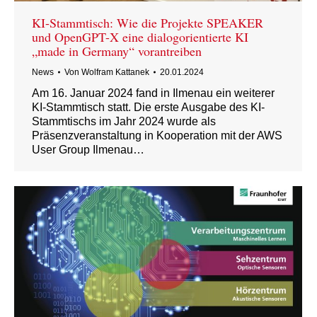
KI-Stammtisch: Wie die Projekte SPEAKER
und OpenGPT-X eine dialogorientierte KI
„made in Germany“ vorantreiben
News
Von
Wolfram Kattanek
20.01.2024
Am 16. Januar 2024 fand in Ilmenau ein weiterer
KI-Stammtisch statt. Die erste Ausgabe des KI-
Stammtischs im Jahr 2024 wurde als
Präsenzveranstaltung in Kooperation mit der AWS
User Group Ilmenau…