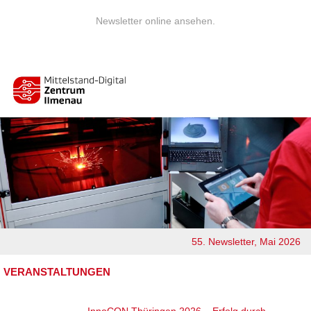
Newsletter online ansehen.
55. Newsletter, Mai 2026
VERANSTALTUNGEN