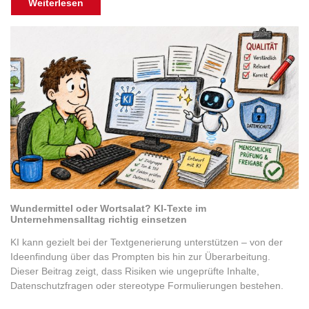
Weiterlesen
Wundermittel oder Wortsalat? KI-Texte im
Unternehmensalltag richtig einsetzen
KI kann gezielt bei der Textgenerierung unterstützen – von der
Ideenfindung über das Prompten bis hin zur Überarbeitung.
Dieser Beitrag zeigt, dass Risiken wie ungeprüfte Inhalte,
Datenschutzfragen oder stereotype Formulierungen bestehen.