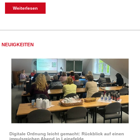
Weiterlesen
NEUIGKEITEN
Digitale Ordnung leicht gemacht: Rückblick auf einen
impulsreichen Abend in Leinefelde