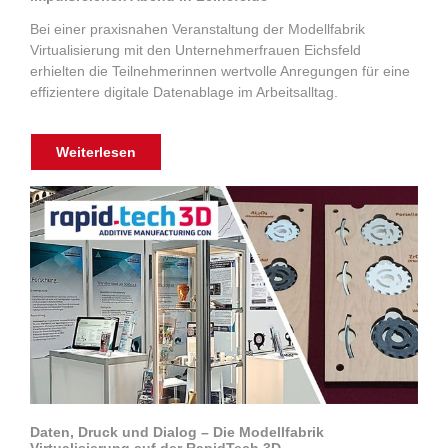
Bei einer praxisnahen Veranstaltung der Modellfabrik
Virtualisierung mit den Unternehmerfrauen Eichsfeld
erhielten die Teilnehmerinnen wertvolle Anregungen für eine
effizientere digitale Datenablage im Arbeitsalltag.
Weiterlesen
Daten, Druck und Dialog – Die Modellfabrik