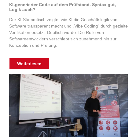
KI-generierter Code auf dem Prüfstand. Syntax gut,
Logik auch?
Der KI-Stammtisch zeigte, wie KI die Geschäftslogik von
Software transparent macht und „Vibe Coding“ durch gezielte
Verifikation ersetzt. Deutlich wurde: Die Rolle von
Softwareentwicklern verschiebt sich zunehmend hin zur
Konzeption und Prüfung.
Weiterlesen