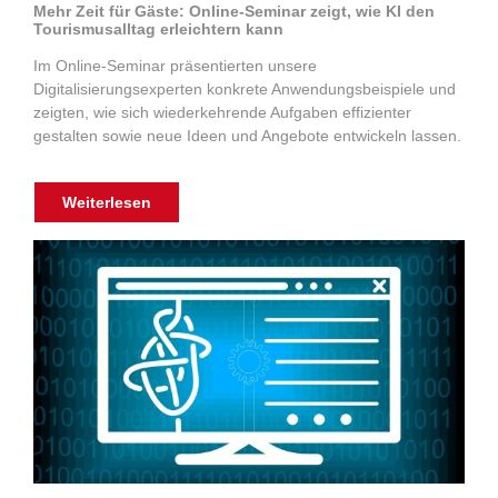
Mehr Zeit für Gäste: Online-Seminar zeigt, wie KI den
Tourismusalltag erleichtern kann
Im Online-Seminar präsentierten unsere
Digitalisierungsexperten konkrete Anwendungsbeispiele und
zeigten, wie sich wiederkehrende Aufgaben effizienter
gestalten sowie neue Ideen und Angebote entwickeln lassen.
Weiterlesen