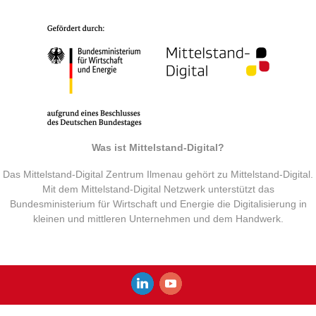
Was ist Mittelstand-Digital?
Das Mittelstand-Digital Zentrum Ilmenau gehört zu Mittelstand-Digital.
Mit dem Mittelstand-Digital Netzwerk unterstützt das
Bundesministerium für Wirtschaft und Energie die Digitalisierung in
kleinen und mittleren Unternehmen und dem Handwerk.