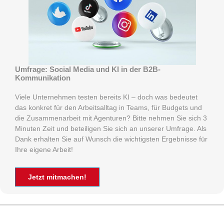
Umfrage: Social Media und KI in der B2B-
Kommunikation
Viele Unternehmen testen bereits KI – doch was bedeutet
das konkret für den Arbeitsalltag in Teams, für Budgets und
die Zusammenarbeit mit Agenturen? Bitte nehmen Sie sich 3
Minuten Zeit und beteiligen Sie sich an unserer Umfrage. Als
Dank erhalten Sie auf Wunsch die wichtigsten Ergebnisse für
Ihre eigene Arbeit!
Jetzt mitmachen!